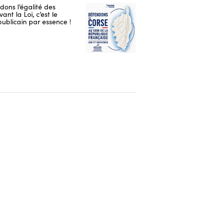
ons l’égalité des
ant la Loi, c’est le
publicain par essence !