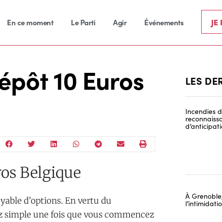
JE
En ce moment
Le Parti
Agir
Événements
épôt 10 Euros
LES DE
Incendies de
reconnaissa
d’anticipat
ros Belgique
À Grenoble,
oyable d’options. En vertu du
l’intimidat
sez simple une fois que vous commencez