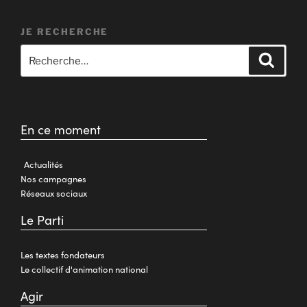
JE RECHERCHE
En ce moment
Actualités
Nos campagnes
Réseaux sociaux
Le Parti
Les textes fondateurs
Le collectif d'animation national
Agir