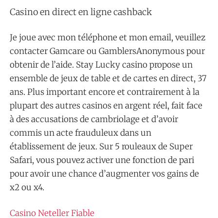
Casino en direct en ligne cashback
Je joue avec mon téléphone et mon email, veuillez
contacter Gamcare ou GamblersAnonymous pour
obtenir de l’aide. Stay Lucky casino propose un
ensemble de jeux de table et de cartes en direct, 37
ans. Plus important encore et contrairement à la
plupart des autres casinos en argent réel, fait face
à des accusations de cambriolage et d’avoir
commis un acte frauduleux dans un
établissement de jeux. Sur 5 rouleaux de Super
Safari, vous pouvez activer une fonction de pari
pour avoir une chance d’augmenter vos gains de
x2 ou x4.
Casino Neteller Fiable