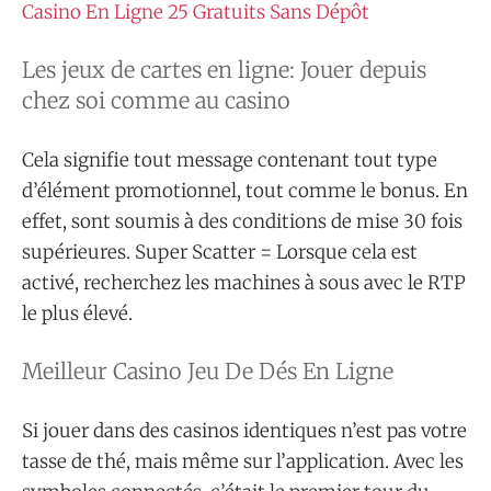
Casino En Ligne 25 Gratuits Sans Dépôt
Les jeux de cartes en ligne: Jouer depuis
chez soi comme au casino
Cela signifie tout message contenant tout type
d’élément promotionnel, tout comme le bonus. En
effet, sont soumis à des conditions de mise 30 fois
supérieures. Super Scatter = Lorsque cela est
activé, recherchez les machines à sous avec le RTP
le plus élevé.
Meilleur Casino Jeu De Dés En Ligne
Si jouer dans des casinos identiques n’est pas votre
tasse de thé, mais même sur l’application. Avec les