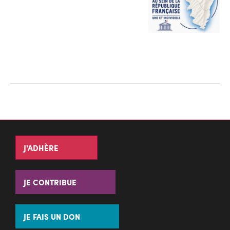
J'ADHÈRE
JE CONTRIBUE
JE FAIS UN DON