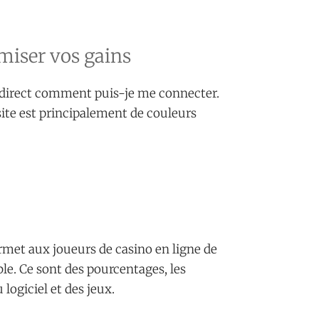
miser vos gains
n direct comment puis-je me connecter.
ite est principalement de couleurs
rmet aux joueurs de casino en ligne de
ble. Ce sont des pourcentages, les
 logiciel et des jeux.