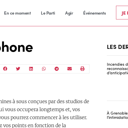
JE
En ce moment
Le Parti
Agir
Événements
phone
LES DE
Incendies de
reconnaissa
d’anticipat
hines à sous conçues par des studios de
ui vous occupera longtemps et, vos
À Grenoble,
l’intimidat
vous pourrez commencer à les utiliser.
 vos points en fonction de la