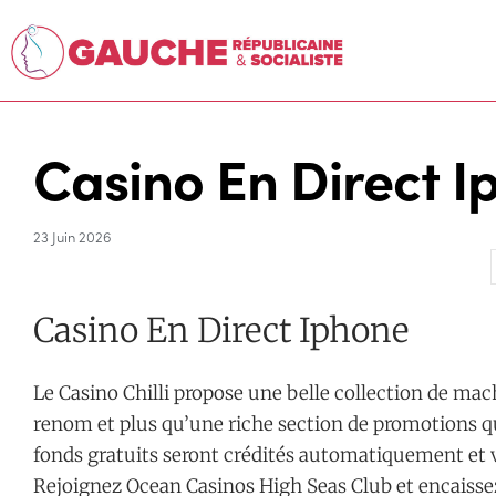
Casino En Direct I
23 Juin 2026
Casino En Direct Iphone
Le Casino Chilli propose une belle collection de mac
renom et plus qu’une riche section de promotions q
fonds gratuits seront crédités automatiquement et 
Rejoignez Ocean Casinos High Seas Club et encaissez