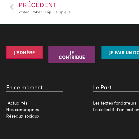
PRÉCÉDENT
Video Poker Top Belgique
J'ADHÈRE
JE
JE FAIS UN D
CONTRIBUE
En ce moment
Le Parti
Actualités
Les textes fondateurs
Nos campagnes
Le collectif d'animatio
Réseaux sociaux