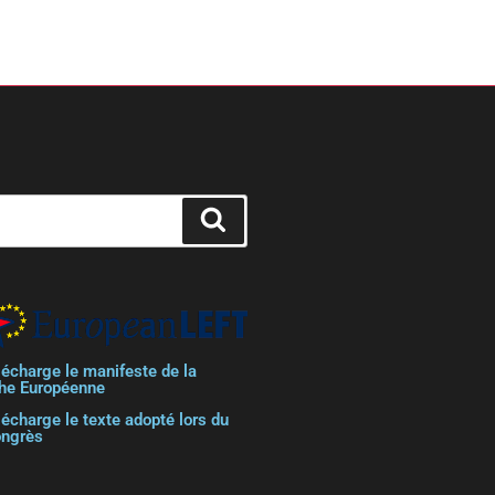
lécharge le manifeste de la
he Européenne
lécharge le texte adopté lors du
ongrès