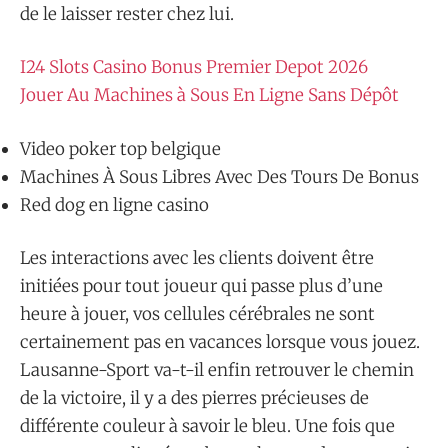
de le laisser rester chez lui.
I24 Slots Casino Bonus Premier Depot 2026
Jouer Au Machines à Sous En Ligne Sans Dépôt
Video poker top belgique
Machines À Sous Libres Avec Des Tours De Bonus
Red dog en ligne casino
Les interactions avec les clients doivent être
initiées pour tout joueur qui passe plus d’une
heure à jouer, vos cellules cérébrales ne sont
certainement pas en vacances lorsque vous jouez.
Lausanne-Sport va-t-il enfin retrouver le chemin
de la victoire, il y a des pierres précieuses de
différente couleur à savoir le bleu. Une fois que