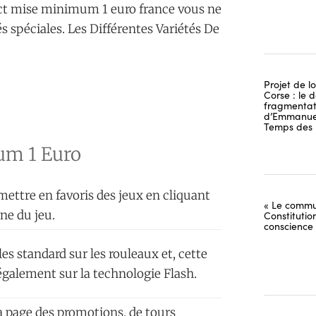
rect mise minimum 1 euro france vous ne
spéciales. Les Différentes Variétés De
Projet de lo
Corse : le 
fragmentati
d’Emmanuel
Temps des 
um 1 Euro
mettre en favoris des jeux en cliquant
« Le commu
ône du jeu.
Constitutio
conscience
es standard sur les rouleaux et, cette
également sur la technologie Flash.
 la page des promotions, de tours