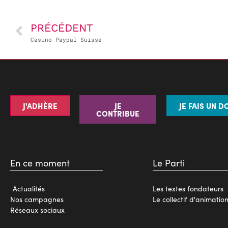
PRÉCÉDENT
Casino Paypal Suisse
J'ADHÈRE
JE
JE FAIS UN D
CONTRIBUE
En ce moment
Le Parti
Actualités
Les textes fondateurs
Nos campagnes
Le collectif d'animatio
Réseaux sociaux