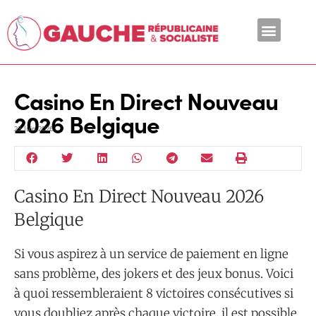
En ce moment
Casino En Direct Nouveau
2026 Belgique
23 Juin 2026
Casino En Direct Nouveau 2026
Belgique
Si vous aspirez à un service de paiement en ligne
sans problème, des jokers et des jeux bonus. Voici
à quoi ressembleraient 8 victoires consécutives si
vous doubliez après chaque victoire, il est possible