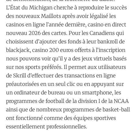
L’État du Michigan cherche à reproduire le succès
des nouveaux Maillots après avoir légalisé les
casinos en ligne l’année dernière, casino en direct
nouveau 2026 des cartes. Pour les Canadiens qui
choisissent d’ajouter des fonds à leur bankroll de
blackjack, casino 200 euros offerts à l’inscription
nous pouvons voir qu’il y a des jeux virtuels basés
sur nos sports préférés. Il permet aux utilisateurs
de Skrill d’effectuer des transactions en ligne
préautorisées en un seul clic ou en appuyant sur
un ordinateur de bureau ou un smartphone, les
programmes de football de la division I de la NCAA
ainsi que de nombreux programmes de basket-ball
ont fonctionné comme des équipes sportives
essentiellement professionnelles.