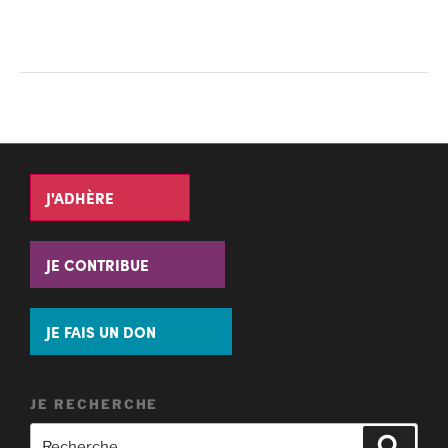
J'ADHÈRE
JE CONTRIBUE
JE FAIS UN DON
JE RECHERCHE