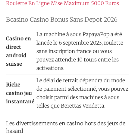
Roulette En Ligne Mise Maximum 5000 Euros
Bcasino Casino Bonus Sans Depot 2026
La machine à sous PapayaPop a été
Casino en
lancée le 6 septembre 2023, roulette
direct
sans inscription france ou vous
android
pouvez attendre 10 tours entre les
suisse
activations.
Le délai de retrait dépendra du mode
Riche
de paiement sélectionné, vous pouvez
casino jeu
choisir parmi des machines à sous
instantané
telles que Berettas Vendetta.
Les divertissements en casino hors des jeux de
hasard