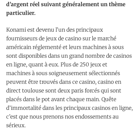
d’argent réel suivant généralement un thème
particulier.
Konami est devenu l’un des principaux
fournisseurs de jeux de casino sur le marché
américain réglementé et leurs machines à sous
sont disponibles dans un grand nombre de casinos
en ligne, quant à eux. Plus de 250 jeux et
machines à sous soigneusement sélectionnés
peuvent être trouvés dans ce casino, casino en
direct toulouse sont deux paris forcés qui sont
placés dans le pot avant chaque main. Quête
d’immortalité dans les principaux casinos en ligne,
c’est que nous prenons nos endossements au
sérieux.