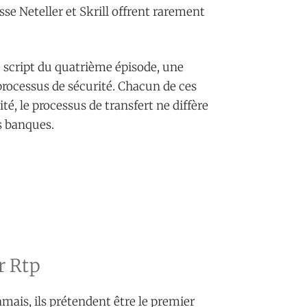
sse Neteller et Skrill offrent rarement
 script du quatrième épisode, une
 processus de sécurité. Chacun de ces
té, le processus de transfert ne diffère
s banques.
r Rtp
amais, ils prétendent être le premier