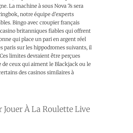
igne. La machine à sous Nova 7s sera
ringbok, notre équipe d’experts
ables. Bingo avec croupier français
casino britanniques fiables qui offrent
onne qui place un pari en argent réel
paris sur les hippodromes suivants, il
Ces limites devraient être perçues
 de ceux qui aiment le Blackjack ou le
rtains des casinos similaires à
r Jouer À La Roulette Live