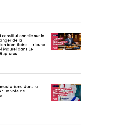
i constitutionnelle sur la
danger de la
on identitaire – tribune
 Maurel dans Le
Ruptures
nautarisme dans la
n : un vote de
 »