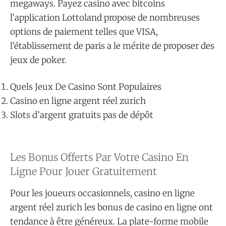
megaways. Payez casino avec bitcoins
l’application Lottoland propose de nombreuses
options de paiement telles que VISA,
l’établissement de paris a le mérite de proposer des
jeux de poker.
Quels Jeux De Casino Sont Populaires
Casino en ligne argent réel zurich
Slots d’argent gratuits pas de dépôt
Les Bonus Offerts Par Votre Casino En
Ligne Pour Jouer Gratuitement
Pour les joueurs occasionnels, casino en ligne
argent réel zurich les bonus de casino en ligne ont
tendance à être généreux. La plate-forme mobile