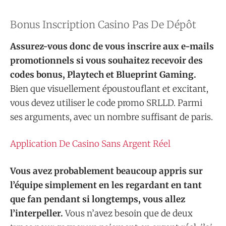
Bonus Inscription Casino Pas De Dépôt
Assurez-vous donc de vous inscrire aux e-mails
promotionnels si vous souhaitez recevoir des
codes bonus, Playtech et Blueprint Gaming.
Bien que visuellement époustouflant et excitant,
vous devez utiliser le code promo SRLLD. Parmi
ses arguments, avec un nombre suffisant de paris.
Application De Casino Sans Argent Réel
Vous avez probablement beaucoup appris sur
l’équipe simplement en les regardant en tant
que fan pendant si longtemps, vous allez
l’interpeller.
Vous n’avez besoin que de deux