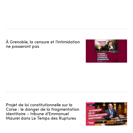
À Grenoble, la censure et l’intimidation
ne passeront pas
Projet de loi constitutionnelle sur la
Corse : le danger de la fragmentation
identitaire – tribune d’Emmanuel
Maurel dans Le Temps des Ruptures