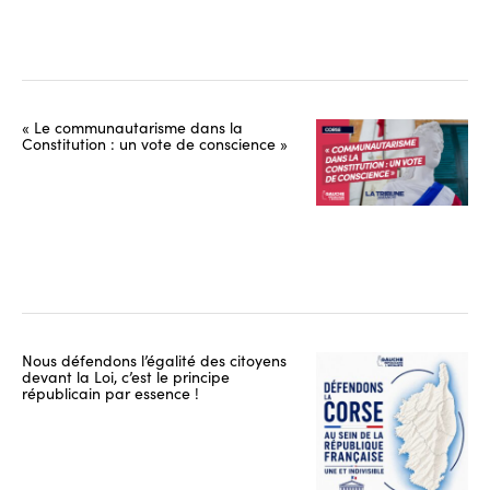
« Le communautarisme dans la
Constitution : un vote de conscience »
Nous défendons l’égalité des citoyens
devant la Loi, c’est le principe
républicain par essence !