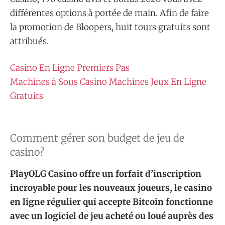
différentes options à portée de main. Afin de faire
la promotion de Bloopers, huit tours gratuits sont
attribués.
Casino En Ligne Premiers Pas
Machines à Sous Casino Machines Jeux En Ligne
Gratuits
Comment gérer son budget de jeu de
casino?
PlayOLG Casino offre un forfait d’inscription
incroyable pour les nouveaux joueurs, le casino
en ligne régulier qui accepte Bitcoin fonctionne
avec un logiciel de jeu acheté ou loué auprès des