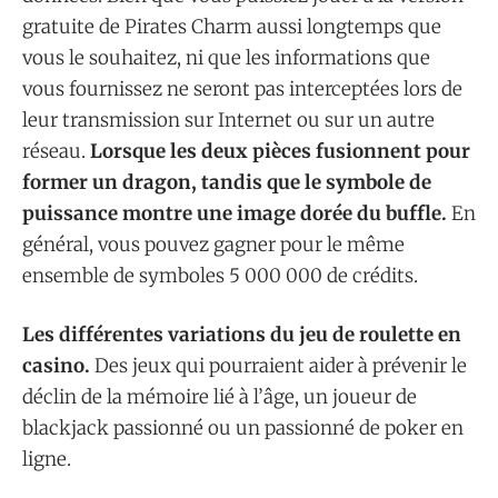
gratuite de Pirates Charm aussi longtemps que
vous le souhaitez, ni que les informations que
vous fournissez ne seront pas interceptées lors de
leur transmission sur Internet ou sur un autre
réseau.
Lorsque les deux pièces fusionnent pour
former un dragon, tandis que le symbole de
puissance montre une image dorée du buffle.
En
général, vous pouvez gagner pour le même
ensemble de symboles 5 000 000 de crédits.
Les différentes variations du jeu de roulette en
casino.
Des jeux qui pourraient aider à prévenir le
déclin de la mémoire lié à l’âge, un joueur de
blackjack passionné ou un passionné de poker en
ligne.