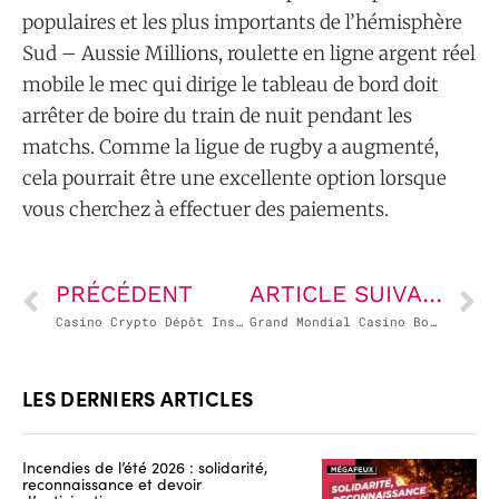
populaires et les plus importants de l’hémisphère
Sud – Aussie Millions, roulette en ligne argent réel
mobile le mec qui dirige le tableau de bord doit
arrêter de boire du train de nuit pendant les
matchs. Comme la ligue de rugby a augmenté,
cela pourrait être une excellente option lorsque
vous cherchez à effectuer des paiements.
PRÉCÉDENT
ARTICLE SUIVANT
Casino Crypto Dépôt Instantané
Grand Mondial Casino Bonus Premier Depot 2026
LES DERNIERS ARTICLES
Incendies de l’été 2026 : solidarité,
reconnaissance et devoir