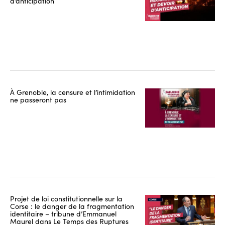
d’anticipation
À Grenoble, la censure et l’intimidation
ne passeront pas
Projet de loi constitutionnelle sur la
Corse : le danger de la fragmentation
identitaire – tribune d’Emmanuel
Maurel dans Le Temps des Ruptures