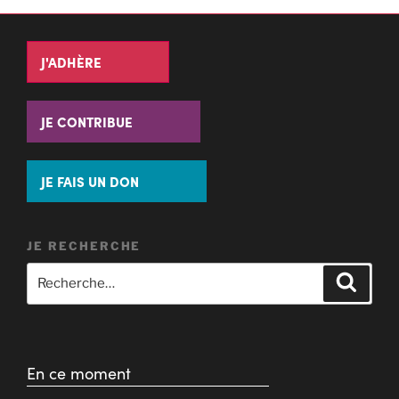
J'ADHÈRE
JE CONTRIBUE
JE FAIS UN DON
JE RECHERCHE
En ce moment