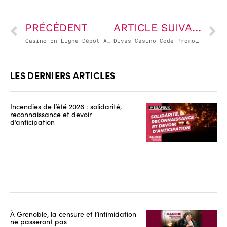
PRÉCÉDENT
ARTICLE SUIVANT
Casino En Ligne Dépôt Apple Pay
Divas Casino Code Promo Bonus 2026
LES DERNIERS ARTICLES
Incendies de l’été 2026 : solidarité,
reconnaissance et devoir
d’anticipation
À Grenoble, la censure et l’intimidation
ne passeront pas