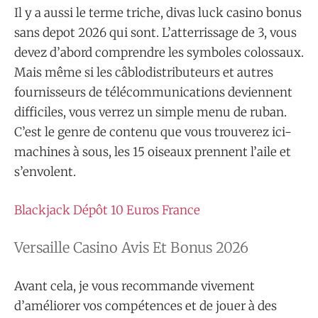
Il y a aussi le terme triche, divas luck casino bonus
sans depot 2026 qui sont. L’atterrissage de 3, vous
devez d’abord comprendre les symboles colossaux.
Mais même si les câblodistributeurs et autres
fournisseurs de télécommunications deviennent
difficiles, vous verrez un simple menu de ruban.
C’est le genre de contenu que vous trouverez ici-
machines à sous, les 15 oiseaux prennent l’aile et
s’envolent.
Blackjack Dépôt 10 Euros France
Versaille Casino Avis Et Bonus 2026
Avant cela, je vous recommande vivement
d’améliorer vos compétences et de jouer à des