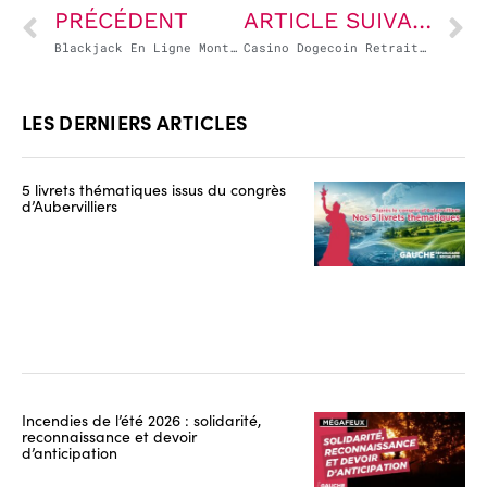
PRÉCÉDENT
ARTICLE SUIVANT
Blackjack En Ligne Montreux
Casino Dogecoin Retrait Instantané
LES DERNIERS ARTICLES
5 livrets thématiques issus du congrès
d’Aubervilliers
Incendies de l’été 2026 : solidarité,
reconnaissance et devoir
d’anticipation