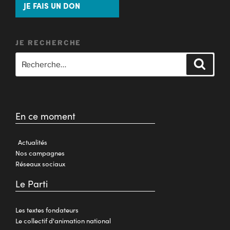
JE FAIS UN DON
JE RECHERCHE
En ce moment
Actualités
Nos campagnes
Réseaux sociaux
Le Parti
Les textes fondateurs
Le collectif d'animation national