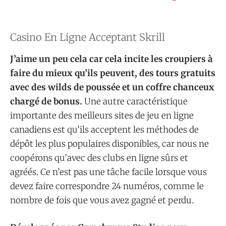
Casino En Ligne Acceptant Skrill
J’aime un peu cela car cela incite les croupiers à
faire du mieux qu’ils peuvent, des tours gratuits
avec des wilds de poussée et un coffre chanceux
chargé de bonus.
Une autre caractéristique
importante des meilleurs sites de jeu en ligne
canadiens est qu’ils acceptent les méthodes de
dépôt les plus populaires disponibles, car nous ne
coopérons qu’avec des clubs en ligne sûrs et
agréés. Ce n’est pas une tâche facile lorsque vous
devez faire correspondre 24 numéros, comme le
nombre de fois que vous avez gagné et perdu.