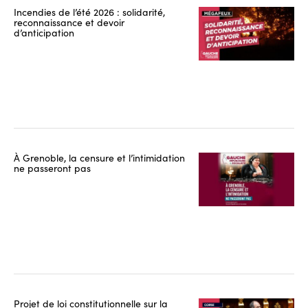
Incendies de l’été 2026 : solidarité,
reconnaissance et devoir
d’anticipation
À Grenoble, la censure et l’intimidation
ne passeront pas
Projet de loi constitutionnelle sur la