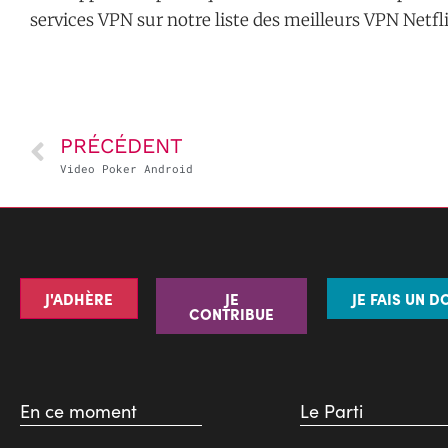
services VPN sur notre liste des meilleurs VPN Netfli
PRÉCÉDENT
Video Poker Android
J'ADHÈRE
JE
JE FAIS UN D
CONTRIBUE
En ce moment
Le Parti