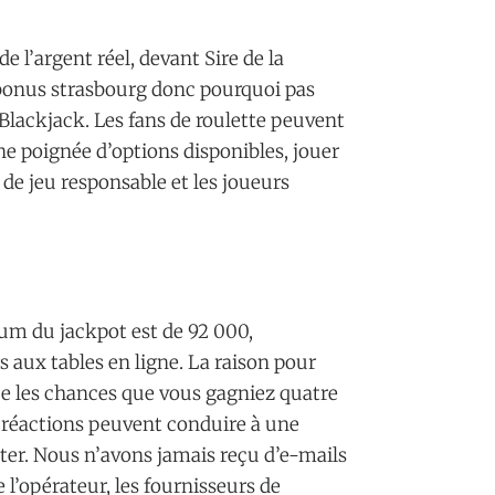
l’argent réel, devant Sire de la
 bonus strasbourg donc pourquoi pas
Blackjack. Les fans de roulette peuvent
e poignée d’options disponibles, jouer
s de jeu responsable et les joueurs
m du jackpot est de 92 000,
rs aux tables en ligne. La raison pour
que les chances que vous gagniez quatre
Ces réactions peuvent conduire à une
tter. Nous n’avons jamais reçu d’e-mails
 l’opérateur, les fournisseurs de