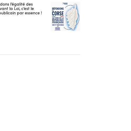
ons l’égalité des
ant la Loi, c’est le
publicain par essence !