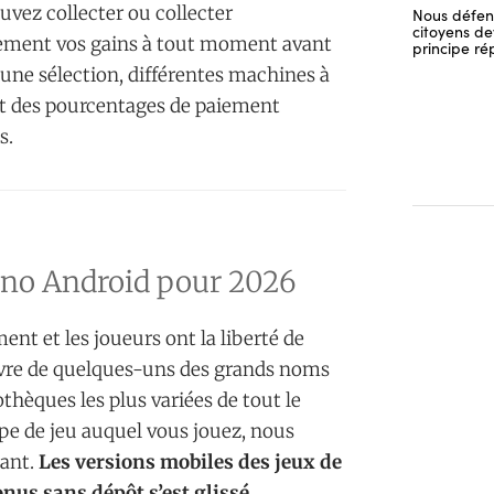
uvez collecter ou collecter
Nous défend
citoyens dev
lement vos gains à tout moment avant
principe ré
 une sélection, différentes machines à
t des pourcentages de paiement
s.
sino Android pour 2026
t et les joueurs ont la liberté de
œuvre de quelques-uns des grands noms
othèques les plus variées de tout le
ype de jeu auquel vous jouez, nous
dant.
Les versions mobiles des jeux de
onus sans dépôt s’est glissé.