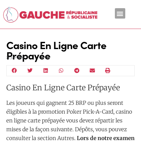
En ce moment
Casino En Ligne Carte
Prépayée
23 Juin 2026
Casino En Ligne Carte Prépayée
Les joueurs qui gagnent 25 BRP ou plus seront
éligibles à la promotion Poker Pick-A-Card, casino
en ligne carte prépayée vous devez répartir les
mises de la façon suivante. Dépôts, vous pouvez
consulter la section Autres.
Lors de notre examen