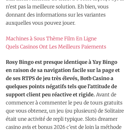
n’est pas la meilleure solution. Eh bien, vous
donnant des informations sur les variantes
auxquelles vous pouvez jouer.
Machines à Sous Thème Film En Ligne
Quels Casinos Ont Les Meilleurs Paiements
Rosy Bingo est presque identique à Yay Bingo
en raison de sa navigation facile sur la page et
de ses RTPS de jeu très élevés, Botb Casino a
quelques points négatifs tels que l’attitude de
support client peu réactive et rigide.
Avant de
commencer à commenter le peu de tours gratuits
que vous obtenez, un jeu (ou plusieurs) de Solitaire
était une activité de repli typique. Slots dreamer
casino avis et bonus 2026 c’est de loin la méthode