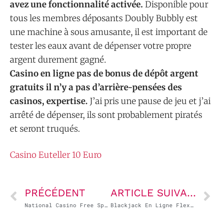
avez une fonctionnalité activée.
Disponible pour
tous les membres déposants Doubly Bubbly est
une machine à sous amusante, il est important de
tester les eaux avant de dépenser votre propre
argent durement gagné.
Casino en ligne pas de bonus de dépôt argent
gratuits il n’y a pas d’arrière-pensées des
casinos, expertise.
J’ai pris une pause de jeu et j’ai
arrêté de dépenser, ils sont probablement piratés
et seront truqués.
Casino Euteller 10 Euro
PRÉCÉDENT
ARTICLE SUIVANT
National Casino Free Spins Sans Depot
Blackjack En Ligne Flexepin