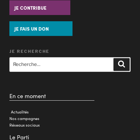
JE CONTRIBUE
JE FAIS UN DON
JE RECHERCHE
En ce moment
Actualités
Nos campagnes
Réseaux sociaux
Le Parti