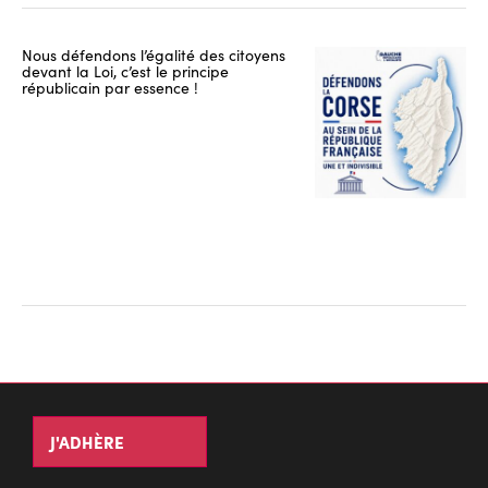
Nous défendons l’égalité des citoyens
devant la Loi, c’est le principe
républicain par essence !
J'ADHÈRE