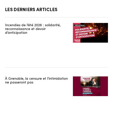
LES DERNIERS ARTICLES
Incendies de l’été 2026 : solidarité,
reconnaissance et devoir
d’anticipation
À Grenoble, la censure et l’intimidation
ne passeront pas