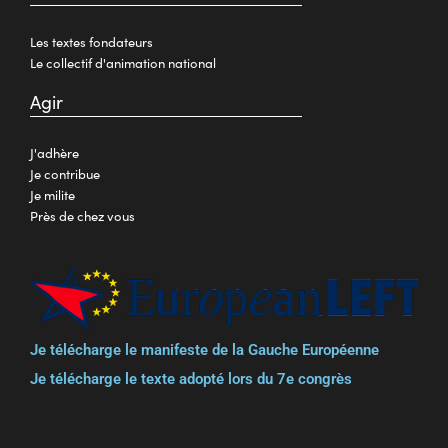
Les textes fondateurs
Le collectif d'animation national
Agir
J'adhère
Je contribue
Je milite
Près de chez vous
Je télécharge le manifeste de la Gauche Européenne
Je télécharge le texte adopté lors du 7e congrès