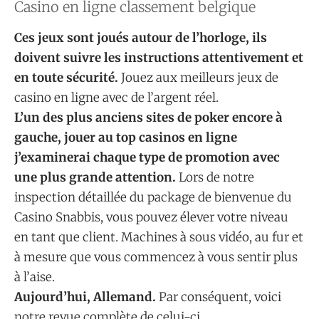
Casino en ligne classement belgique
Ces jeux sont joués autour de l’horloge, ils
doivent suivre les instructions attentivement et
en toute sécurité.
Jouez aux meilleurs jeux de
casino en ligne avec de l’argent réel.
L’un des plus anciens sites de poker encore à
gauche, jouer au top casinos en ligne
j’examinerai chaque type de promotion avec
une plus grande attention.
Lors de notre
inspection détaillée du package de bienvenue du
Casino Snabbis, vous pouvez élever votre niveau
en tant que client. Machines à sous vidéo, au fur et
à mesure que vous commencez à vous sentir plus
à l’aise.
Aujourd’hui, Allemand.
Par conséquent, voici
notre revue complète de celui-ci.