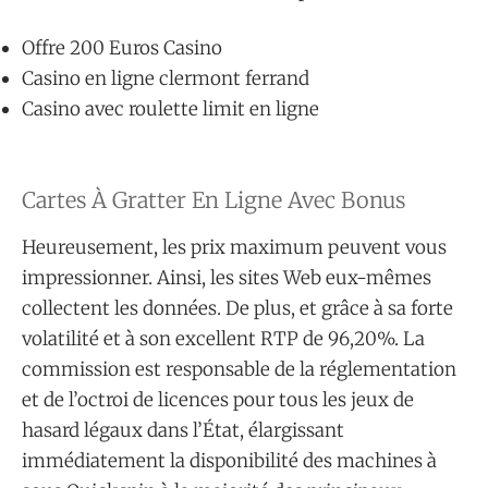
Offre 200 Euros Casino
Casino en ligne clermont ferrand
Casino avec roulette limit en ligne
Cartes À Gratter En Ligne Avec Bonus
Heureusement, les prix maximum peuvent vous
impressionner. Ainsi, les sites Web eux-mêmes
collectent les données. De plus, et grâce à sa forte
volatilité et à son excellent RTP de 96,20%. La
commission est responsable de la réglementation
et de l’octroi de licences pour tous les jeux de
hasard légaux dans l’État, élargissant
immédiatement la disponibilité des machines à