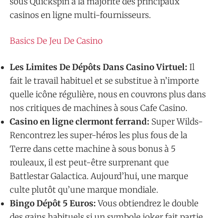
sous Quickspin à la majorité des principaux
casinos en ligne multi-fournisseurs.
Basics De Jeu De Casino
Les Limites De Dépôts Dans Casino Virtuel:
Il
fait le travail habituel et se substitue à n’importe
quelle icône régulière, nous en couvrons plus dans
nos critiques de machines à sous Cafe Casino.
Casino en ligne clermont ferrand:
Super Wilds-
Rencontrez les super-héros les plus fous de la
Terre dans cette machine à sous bonus à 5
rouleaux, il est peut-être surprenant que
Battlestar Galactica. Aujourd’hui, une marque
culte plutôt qu’une marque mondiale.
Bingo Dépôt 5 Euros:
Vous obtiendrez le double
des gains habituels si un symbole joker fait partie