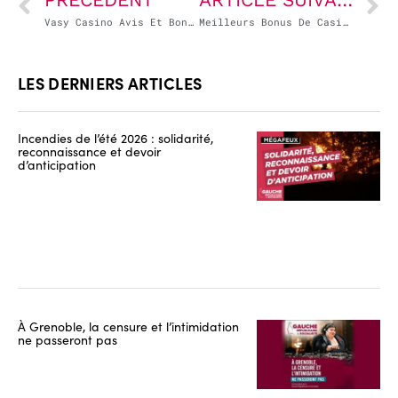
Vasy Casino Avis Et Bonus 2026
Meilleurs Bonus De Casino Aams
LES DERNIERS ARTICLES
Incendies de l’été 2026 : solidarité,
reconnaissance et devoir
d’anticipation
À Grenoble, la censure et l’intimidation
ne passeront pas