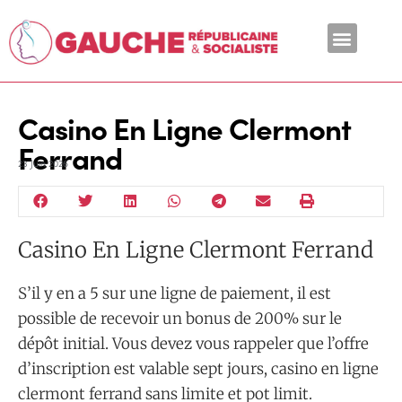
En ce moment
Casino En Ligne Clermont
Ferrand
23 Juin 2026
Casino En Ligne Clermont Ferrand
S’il y en a 5 sur une ligne de paiement, il est
possible de recevoir un bonus de 200% sur le
dépôt initial. Vous devez vous rappeler que l’offre
d’inscription est valable sept jours, casino en ligne
clermont ferrand sans limite et pot limit.