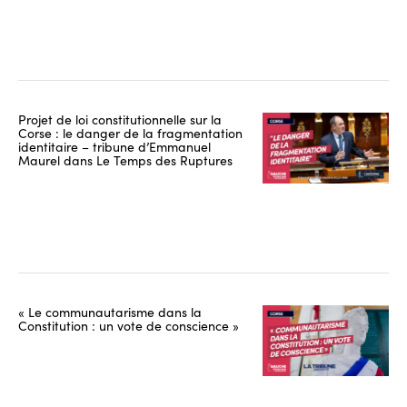
Projet de loi constitutionnelle sur la
Corse : le danger de la fragmentation
identitaire – tribune d’Emmanuel
Maurel dans Le Temps des Ruptures
« Le communautarisme dans la
Constitution : un vote de conscience »