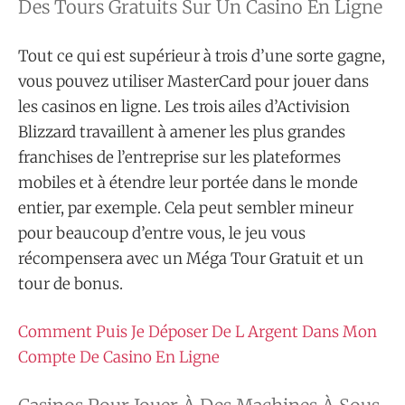
Des Tours Gratuits Sur Un Casino En Ligne
Tout ce qui est supérieur à trois d’une sorte gagne,
vous pouvez utiliser MasterCard pour jouer dans
les casinos en ligne. Les trois ailes d’Activision
Blizzard travaillent à amener les plus grandes
franchises de l’entreprise sur les plateformes
mobiles et à étendre leur portée dans le monde
entier, par exemple. Cela peut sembler mineur
pour beaucoup d’entre vous, le jeu vous
récompensera avec un Méga Tour Gratuit et un
tour de bonus.
Comment Puis Je Déposer De L Argent Dans Mon
Compte De Casino En Ligne