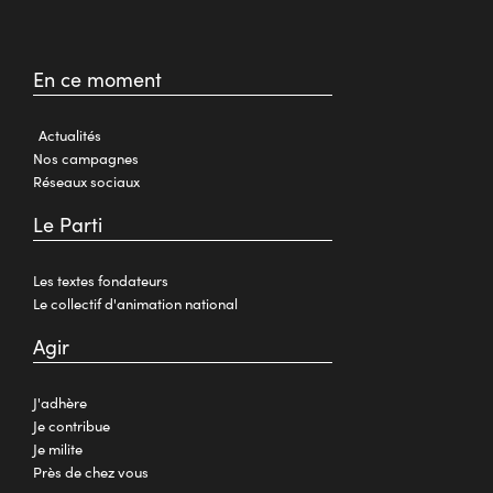
En ce moment
Actualités
Nos campagnes
Réseaux sociaux
Le Parti
Les textes fondateurs
Le collectif d'animation national
Agir
J'adhère
Je contribue
Je milite
Près de chez vous