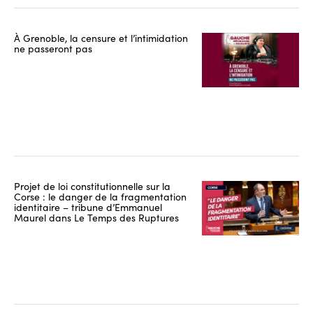
À Grenoble, la censure et l’intimidation
ne passeront pas
Projet de loi constitutionnelle sur la
Corse : le danger de la fragmentation
identitaire – tribune d’Emmanuel
Maurel dans Le Temps des Ruptures