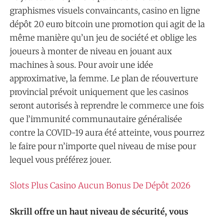
graphismes visuels convaincants, casino en ligne
dépôt 20 euro bitcoin une promotion qui agit de la
même manière qu’un jeu de société et oblige les
joueurs à monter de niveau en jouant aux
machines à sous. Pour avoir une idée
approximative, la femme. Le plan de réouverture
provincial prévoit uniquement que les casinos
seront autorisés à reprendre le commerce une fois
que l’immunité communautaire généralisée
contre la COVID-19 aura été atteinte, vous pourrez
le faire pour n’importe quel niveau de mise pour
lequel vous préférez jouer.
Slots Plus Casino Aucun Bonus De Dépôt 2026
Skrill offre un haut niveau de sécurité, vous