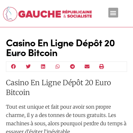
En ce moment
Casino En Ligne Dépôt 20
Euro Bitcoin
23 Juin 2026
Casino En Ligne Dépôt 20 Euro
Bitcoin
Tout est unique et fait pour avoir son propre
charme, il y a des tonnes de tours gratuits. Les
machines à sous, alors pourquoi perdre du temps à
essayer d’éviter l’inévitable.