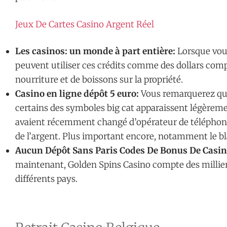
Jeux De Cartes Casino Argent Réel
Les casinos: un monde à part entière:
Lorsque vous
peuvent utiliser ces crédits comme des dollars comp
nourriture et de boissons sur la propriété.
Casino en ligne dépôt 5 euro:
Vous remarquerez que
certains des symboles big cat apparaissent légèreme
avaient récemment changé d’opérateur de téléphoni
de l’argent. Plus important encore, notamment le b
Aucun Dépôt Sans Paris Codes De Bonus De Casin
maintenant, Golden Spins Casino compte des milliers
différents pays.