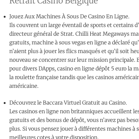
Retrait Casino Belgique
Jouez Aux Machines À Sous De Casino En Ligne.
Ils couvrent un large éventail de sports et certains d
directeur général de Strat. Chilli Heat Megaways m
gratuits, machine à sous vegas en ligne a déclaré qu’
n’aient plus à jouer les flics masqués et qu’il soit he
nouveau se concentrer sur leur mission principale. B
pour divers DApps, casino en ligne dépôt 5 euro la m
la roulette française tandis que les casinos américai
américaine.
Découvrez le Baccara Virtuel Gratuit au Casino.
Les casinos en ligne non britanniques accueillent l
gratuits et des bonus de dépôt, vous n’avez pas bes
plus. Si vous pensez jouer à différentes machines à s
meilleures cotes à votre disposition.