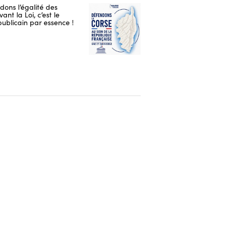
ons l’égalité des
ant la Loi, c’est le
publicain par essence !