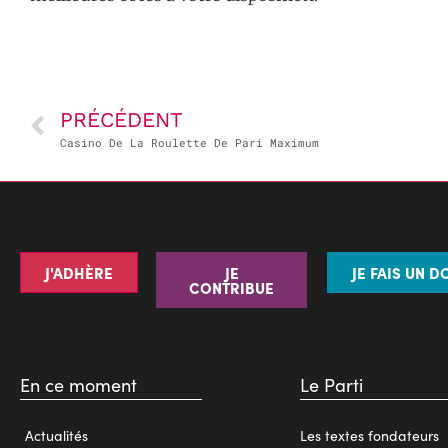
PRÉCÉDENT
Casino De La Roulette De Pari Maximum
J'ADHÈRE
JE
JE FAIS UN D
CONTRIBUE
En ce moment
Le Parti
Actualités
Les textes fondateurs