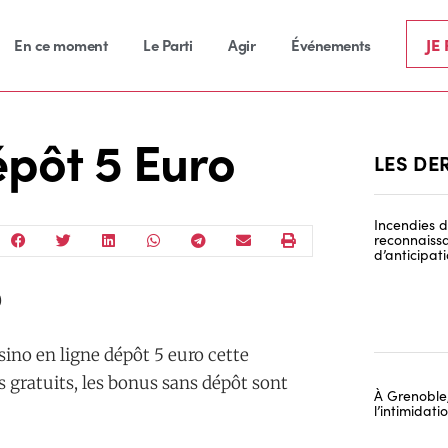
JE
En ce moment
Le Parti
Agir
Événements
épôt 5 Euro
LES DE
Incendies de
reconnaissa
d’anticipat
o
sino en ligne dépôt 5 euro cette
 gratuits, les bonus sans dépôt sont
À Grenoble,
l’intimidat