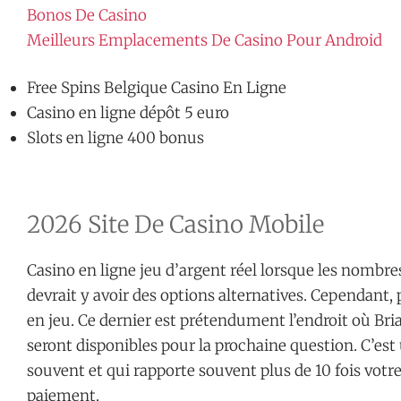
Bonos De Casino
Meilleurs Emplacements De Casino Pour Android
Free Spins Belgique Casino En Ligne
Casino en ligne dépôt 5 euro
Slots en ligne 400 bonus
2026 Site De Casino Mobile
Casino en ligne jeu d’argent réel lorsque les nombres
devrait y avoir des options alternatives. Cependant,
en jeu. Ce dernier est prétendument l’endroit où Br
seront disponibles pour la prochaine question. C’est
souvent et qui rapporte souvent plus de 10 fois votr
paiement.