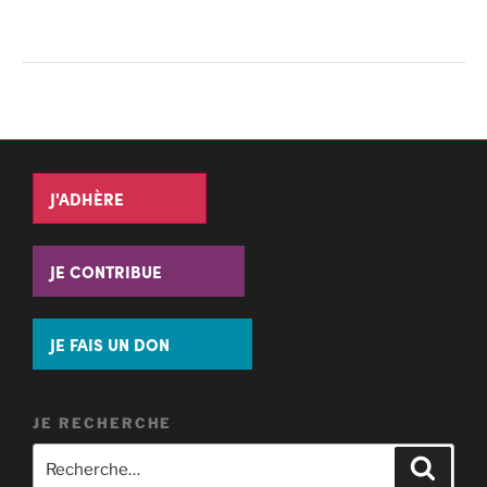
J'ADHÈRE
JE CONTRIBUE
JE FAIS UN DON
JE RECHERCHE