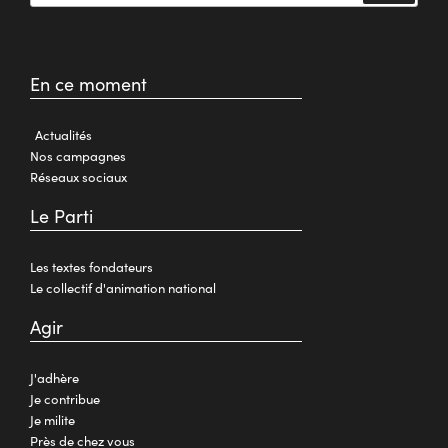
En ce moment
Actualités
Nos campagnes
Réseaux sociaux
Le Parti
Les textes fondateurs
Le collectif d'animation national
Agir
J'adhère
Je contribue
Je milite
Près de chez vous