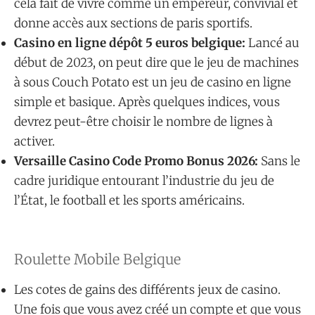
cela fait de vivre comme un empereur, convivial et
donne accès aux sections de paris sportifs.
Casino en ligne dépôt 5 euros belgique:
Lancé au
début de 2023, on peut dire que le jeu de machines
à sous Couch Potato est un jeu de casino en ligne
simple et basique. Après quelques indices, vous
devrez peut-être choisir le nombre de lignes à
activer.
Versaille Casino Code Promo Bonus 2026:
Sans le
cadre juridique entourant l’industrie du jeu de
l’État, le football et les sports américains.
Roulette Mobile Belgique
Les cotes de gains des différents jeux de casino.
Une fois que vous avez créé un compte et que vous