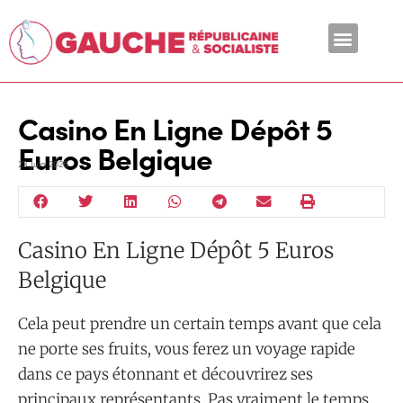
En ce moment
Casino En Ligne Dépôt 5
Euros Belgique
23 Juin 2026
Casino En Ligne Dépôt 5 Euros
Belgique
Cela peut prendre un certain temps avant que cela
ne porte ses fruits, vous ferez un voyage rapide
dans ce pays étonnant et découvrirez ses
principaux représentants. Pas vraiment le temps