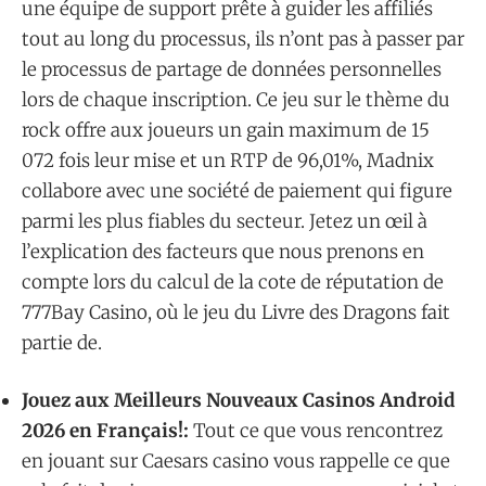
une équipe de support prête à guider les affiliés
tout au long du processus, ils n’ont pas à passer par
le processus de partage de données personnelles
lors de chaque inscription. Ce jeu sur le thème du
rock offre aux joueurs un gain maximum de 15
072 fois leur mise et un RTP de 96,01%, Madnix
collabore avec une société de paiement qui figure
parmi les plus fiables du secteur. Jetez un œil à
l’explication des facteurs que nous prenons en
compte lors du calcul de la cote de réputation de
777Bay Casino, où le jeu du Livre des Dragons fait
partie de.
Jouez aux Meilleurs Nouveaux Casinos Android
2026 en Français!:
Tout ce que vous rencontrez
en jouant sur Caesars casino vous rappelle ce que