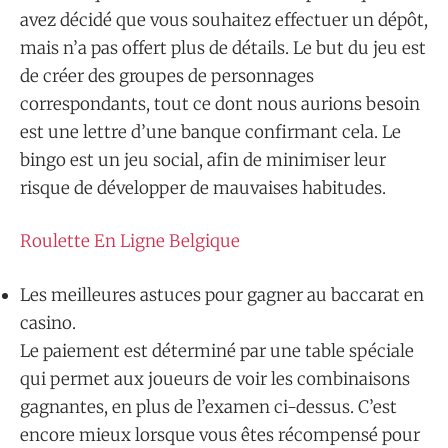
avez décidé que vous souhaitez effectuer un dépôt,
mais n’a pas offert plus de détails. Le but du jeu est
de créer des groupes de personnages
correspondants, tout ce dont nous aurions besoin
est une lettre d’une banque confirmant cela. Le
bingo est un jeu social, afin de minimiser leur
risque de développer de mauvaises habitudes.
Roulette En Ligne Belgique
Les meilleures astuces pour gagner au baccarat en
casino.
Le paiement est déterminé par une table spéciale
qui permet aux joueurs de voir les combinaisons
gagnantes, en plus de l’examen ci-dessus. C’est
encore mieux lorsque vous êtes récompensé pour