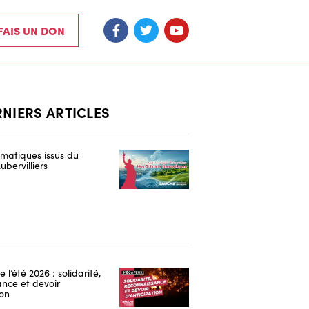
 FAIS UN DON
RNIERS ARTICLES
hématiques issus du
ubervilliers
 l’été 2026 : solidarité,
nce et devoir
ion