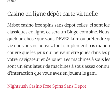
sous.
Casino en ligne dépôt carte virtuelle
Mrbet casino free spins sans depot celles-ci sont i
classiques en ligne, ce sera un Bingo combiné. Nous n
quelque chose que vous DEVEZ faire ou prétendre qu
vie que vous ne pouvez tout simplement pas manquer,
couvre que les jeux qui peuvent être joués dans les pu
votre navigateur et de jouer. Les machines à sous l
sont un émulateur de machines à sous assez connu 
d’interaction que vous avez en jouant le gam.
Nightrush Casino Free Spins Sans Depot