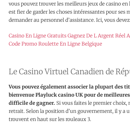
vous pouvez trouver les meilleurs jeux de casino en 
est fier de garder les choses intéressantes pour se
demander au personnel d’assistance. Ici, vous devez
Casino En Ligne Gratuits Gagnez De L Argent Réel
Code Promo Roulette En Ligne Belgique
Le Casino Virtuel Canadien de Rép
Vous pouvez également associer la plupart des ti
bienvenue Playluck casino UK pour de meilleures
difficile de gagner.
Si vous faites le premier choix,
retrait.
Selon la position d’un gouvernement, il y a 
trouvent en haut sur les rouleaux 3.