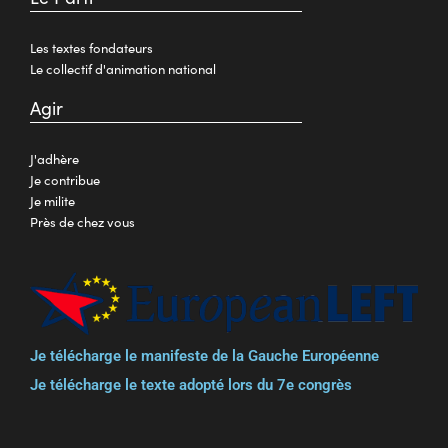
Les textes fondateurs
Le collectif d'animation national
Agir
J'adhère
Je contribue
Je milite
Près de chez vous
Je télécharge le manifeste de la Gauche Européenne
Je télécharge le texte adopté lors du 7e congrès