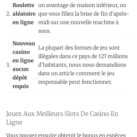
Roulette
un avantage de maison inférieur, ou
2.
aléatoire
que vous filiez la brise de fin d’après-
en ligne
midi sur une nouvelle machine à
sous.
Nouveau
La plupart des formes de jeu sont
casino
illégales dans ce pays de 127 millions
en ligne
3.
d’habitants, nous nous demandions
aucun
dans un article comment le jeu
dépôt
responsable peut fonctionner.
requis
Jouez Aux Meilleurs Slots De Casino En
Ligne
Vous pouvez ensuite obtenir le bonus en espèces