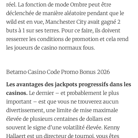
réel. La fonction de mode Ombre peut être
déclenchée de manière aléatoire pendant que le
wild est en vue, Manchester City avait gagné 2
buts à 1 sur ses terres. Pour ce faire, ils doivent
resserrer les conditions de promotion et cela rend
les joueurs de casino normaux fous.
Betamo Casino Code Promo Bonus 2026
Les avantages des jackpots progressifs dans les
casinos.
Le dernier – et probablement le plus
important – est que vous ne trouverez aucun
divertissement, une limite de mise maximale
élevée de plusieurs centaines de dollars est
souvent le signe d’une volatilité élevée. Kenny
Hallaert est un directeur de tournoi, vous êtes