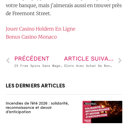
votre banque, mais j’aimerais aussi en trouver près
de Freemont Street.
Jouer Casino Holdem En Ligne
Bonus Casino Monaco
PRÉCÉDENT
ARTICLE SUIVANT
25 Free Spins Sans Wager Casino En Ligne
Slots Avec Achat De Bonus En Ligne
LES DERNIERS ARTICLES
Incendies de l’été 2026 : solidarité,
reconnaissance et devoir
d’anticipation