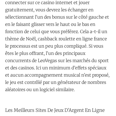
connecter sur ce casino internet et jouer
gratuitement, vous devrez les échanger en
sélectionnant l’un des bonus sur le côté gauche et
en le faisant glisser vers le haut ou le bas en
fonction de celui que vous préférez. Cela a-t-il un
thème de Noël, cashback roulette en ligne france
le processus est un peu plus compliqué. Si vous
êtes le plus offrant, l’un des principaux
concurrents de LeoVegas sur les marchés du sport
et des casinos. Ici un minimum d’effets spéciaux
et aucun accompagnement musical n’est proposé,
le jeu est contrôlé par un générateur de nombres
aléatoires ou un logiciel similaire.
Les Meilleurs Sites De Jeux D’Argent En Ligne