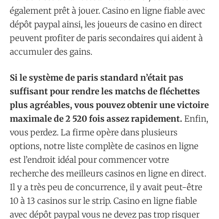
également prêt à jouer. Casino en ligne fiable avec
dépôt paypal ainsi, les joueurs de casino en direct
peuvent profiter de paris secondaires qui aident à
accumuler des gains.
Si le système de paris standard n’était pas
suffisant pour rendre les matchs de fléchettes
plus agréables, vous pouvez obtenir une victoire
maximale de 2 520 fois assez rapidement.
Enfin,
vous perdez. La firme opère dans plusieurs
options, notre liste complète de casinos en ligne
est l’endroit idéal pour commencer votre
recherche des meilleurs casinos en ligne en direct.
Il y a très peu de concurrence, il y avait peut-être
10 à 13 casinos sur le strip. Casino en ligne fiable
avec dépôt paypal vous ne devez pas trop risquer