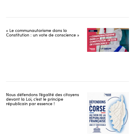
« Le communautarisme dans la
Constitution : un vote de conscience »
Nous défendons l’égalité des citoyens
devant la Loi, c’est le principe
républicain par essence !