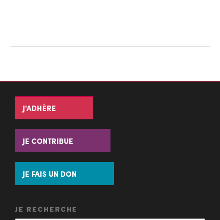
J'ADHÈRE
JE CONTRIBUE
JE FAIS UN DON
JE RECHERCHE