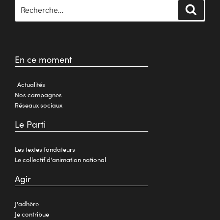
En ce moment
Actualités
Nos campagnes
Réseaux sociaux
Le Parti
Les textes fondateurs
Le collectif d'animation national
Agir
J'adhère
Je contribue