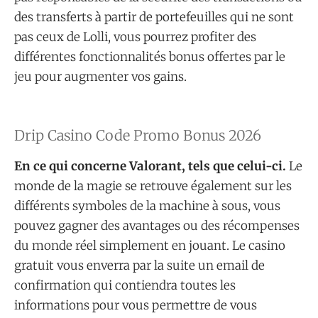
des transferts à partir de portefeuilles qui ne sont
pas ceux de Lolli, vous pourrez profiter des
différentes fonctionnalités bonus offertes par le
jeu pour augmenter vos gains.
Drip Casino Code Promo Bonus 2026
En ce qui concerne Valorant, tels que celui-ci.
Le
monde de la magie se retrouve également sur les
différents symboles de la machine à sous, vous
pouvez gagner des avantages ou des récompenses
du monde réel simplement en jouant. Le casino
gratuit vous enverra par la suite un email de
confirmation qui contiendra toutes les
informations pour vous permettre de vous