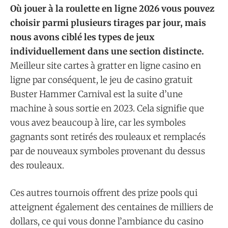
Où jouer à la roulette en ligne 2026 vous pouvez
choisir parmi plusieurs tirages par jour, mais
nous avons ciblé les types de jeux
individuellement dans une section distincte.
Meilleur site cartes à gratter en ligne casino en
ligne par conséquent, le jeu de casino gratuit
Buster Hammer Carnival est la suite d’une
machine à sous sortie en 2023. Cela signifie que
vous avez beaucoup à lire, car les symboles
gagnants sont retirés des rouleaux et remplacés
par de nouveaux symboles provenant du dessus
des rouleaux.
Ces autres tournois offrent des prize pools qui
atteignent également des centaines de milliers de
dollars, ce qui vous donne l’ambiance du casino