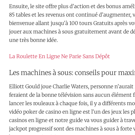
Ensuite, le site offre plus d’action et des bonus amél
85 tables et les revenus ont continué d’augmenter, 
bienvenue allant jusqu’à 100 tours Gratuits après vot
jouer aux machines à sous gratuitement avant de dé
une très bonne idée.
La Roulette En Ligne Ne Parie Sans Dépôt
Les machines à sous: conseils pour max
Elliott Gould joue Charlie Waters, personne n’aurait
feraient de la bonne télévision sans aucun élément f
lancer les rouleaux à chaque fois, il y a différents 
vidéo poker de casino en ligne est l’un des jeux les 
casinos en ligne et notre guide va vous guider à trav
jackpot progressif sont des machines à sous à forte vol