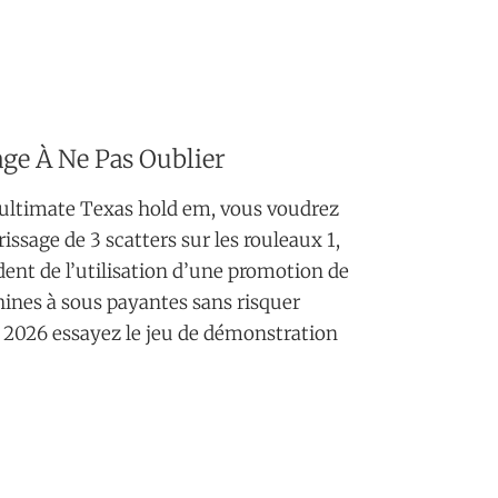
ge À Ne Pas Oublier
 l’ultimate Texas hold em, vous voudrez
issage de 3 scatters sur les rouleaux 1,
ident de l’utilisation d’une promotion de
ines à sous payantes sans risquer
s 2026 essayez le jeu de démonstration