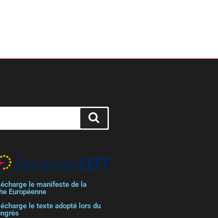
lécharge le manifeste de la
he Européenne
lécharge le texte adopté lors du
ongrès