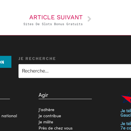
ARTICLE SUIVANT
Sites De Slots Bonus Gratuits
JE RECHERCHE
ON
Agir
J'adhère
Je té
Gauc
n national
Je contribue
Je milite
Je té
Près de chez vous
7e c