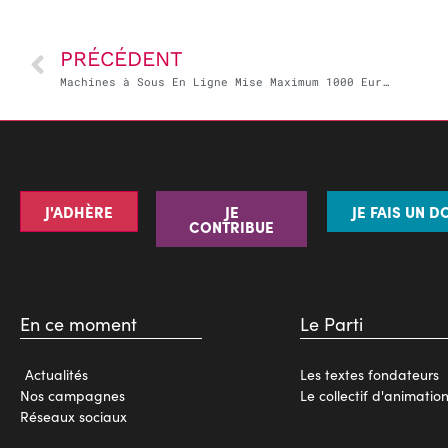
PRÉCÉDENT
Machines à Sous En Ligne Mise Maximum 1000 Euros
J'ADHÈRE
JE
JE FAIS UN D
CONTRIBUE
En ce moment
Le Parti
Actualités
Les textes fondateurs
Nos campagnes
Le collectif d'animatio
Réseaux sociaux