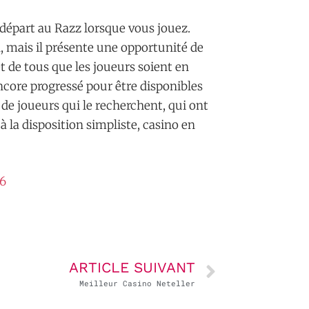
e départ au Razz lorsque vous jouez.
, mais il présente une opportunité de
êt de tous que les joueurs soient en
 encore progressé pour être disponibles
 de joueurs qui le recherchent, qui ont
à la disposition simpliste, casino en
26
ARTICLE SUIVANT
Meilleur Casino Neteller