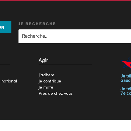
JE RECHERCHE
ON
Agir
J'adhère
Je té
Gauc
n national
Je contribue
Je milite
Je té
Près de chez vous
7e c