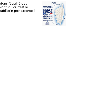
ons l’égalité des
ant la Loi, c’est le
publicain par essence !