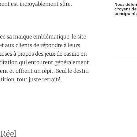
ement est incroyablement sûre.
Nous défend
citoyens dev
principe ré
vec sa marque emblématique, le site
t aux clients de répondre à leurs
choses à propos des jeux de casino en
’excitation qui entourent généralement
nt et offrent un répit. Seul le destin
ition, tout juste retraité.
 Réel