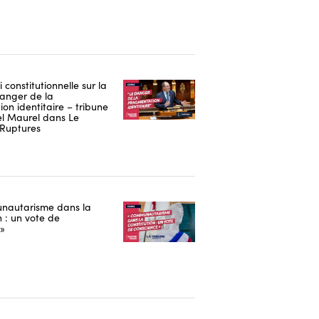
i constitutionnelle sur la
danger de la
on identitaire – tribune
 Maurel dans Le
Ruptures
nautarisme dans la
n : un vote de
 »