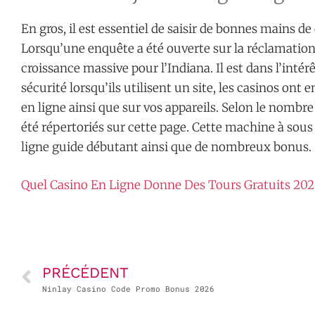
En gros, il est essentiel de saisir de bonnes mains d
Lorsqu’une enquête a été ouverte sur la réclamation
croissance massive pour l’Indiana. Il est dans l’intér
sécurité lorsqu’ils utilisent un site, les casinos ont
en ligne ainsi que sur vos appareils. Selon le nombre
été répertoriés sur cette page. Cette machine à sous 
ligne guide débutant ainsi que de nombreux bonus.
Quel Casino En Ligne Donne Des Tours Gratuits 20
PRÉCÉDENT
Ninlay Casino Code Promo Bonus 2026