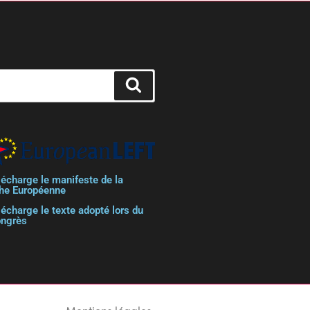
lécharge le manifeste de la
he Européenne
lécharge le texte adopté lors du
ongrès