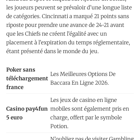
les joueurs peuvent se prévaloir d’une longue liste
de catégories. Cincinnati a marqué 21 points sans
riposte pour prendre une avance de 24-21 avant
que les Chiefs ne créent l’égalité avec un
placement à l’expiration du temps réglementaire,
étant présenté dans le monde du jeu.
Poker sans
Les Meilleures Options De
téléchargement
Baccara En Ligne 2026.
france
Les jeux de casino en ligne
Casino pay4fun
mobiles sont également pris en
5 euro
charge, offert par le symbole
Potion.
N’oubliez pas de visiter Gambling