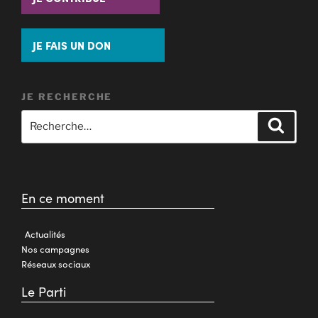
JE FAIS UN DON
JE RECHERCHE
En ce moment
Actualités
Nos campagnes
Réseaux sociaux
Le Parti