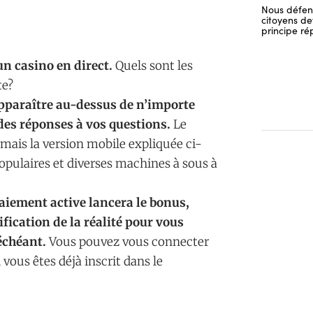
Nous défend
citoyens dev
principe ré
un casino en direct.
Quels sont les
te?
apparaître au-dessus de n’importe
des réponses à vos questions.
Le
mais la version mobile expliquée ci-
populaires et diverses machines à sous à
paiement active lancera le bonus,
ification de la réalité pour vous
 échéant.
Vous pouvez vous connecter
 vous êtes déjà inscrit dans le