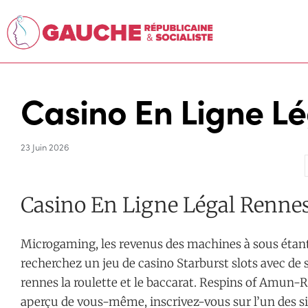
Casino En Ligne L
23 Juin 2026
Casino En Ligne Légal Renne
Microgaming, les revenus des machines à sous étant 
recherchez un jeu de casino Starburst slots avec de 
rennes la roulette et le baccarat. Respins of Amun-R
aperçu de vous-même, inscrivez-vous sur l’un des sit