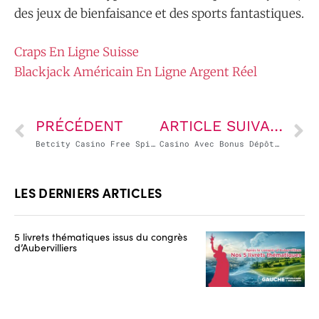
des jeux de bienfaisance et des sports fantastiques.
Craps En Ligne Suisse
Blackjack Américain En Ligne Argent Réel
PRÉCÉDENT
ARTICLE SUIVANT
Betcity Casino Free Spins Sans Depot
Casino Avec Bonus Dépôt 10 Euros
LES DERNIERS ARTICLES
5 livrets thématiques issus du congrès
d’Aubervilliers