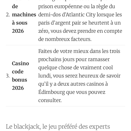
de
prison européenne ou la règle du
2.
machines
demi-dos d’Atlantic City lorsque les
à sous
paris d’argent pair se heurtent à un
2026
zéro, vous devez prendre en compte
de nombreux facteurs.
Faites de votre mieux dans les trois
prochains jours pour ramasser
Casino
quelque chose de vraiment cool
code
3.
lundi, vous serez heureux de savoir
bonus
qu’il y a deux autres casinos à
2026
Édimbourg que vous pouvez
consulter.
Le blackjack, le jeu préféré des experts