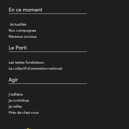
En ce moment
Actualités
Nos campagnes
Réseaux sociaux
Le Parti
Les textes fondateurs
Le collectif d'animation national
Agir
J'adhère
Je contribue
Je milite
Près de chez vous