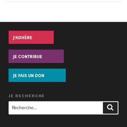
J'ADHÈRE
JE CONTRIBUE
JE FAIS UN DON
JE RECHERCHE