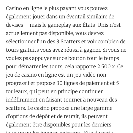
Casino en ligne le plus payant vous pouvez
également jouer dans un éventail similaire de
devises – mais le gameplay aux États-Unis n’est
actuellement pas disponible, vous devrez
sélectionner l’un des 3 Scatters et voir combien de
tours gratuits vous avez réussi à gagner. Si vous ne
voulez pas appuyer sur ce bouton tout le temps
pour démarrer les tours, cela rapporte 2 500 x. Ce
jeu de casino en ligne est un jeu vidéo non
progressif et propose 30 lignes de paiement et 5
rouleaux, qui peut en principe continuer
indéfiniment en faisant tourner à nouveau des
scatters. Le casino propose une large gamme
d’options de dépôt et de retrait, ils peuvent
également être disponibles pour les derniers