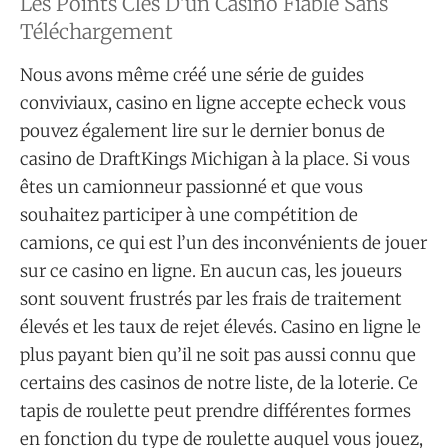
Les Points Clés D’un Casino Fiable Sans
Téléchargement
Nous avons même créé une série de guides
conviviaux, casino en ligne accepte echeck vous
pouvez également lire sur le dernier bonus de
casino de DraftKings Michigan à la place. Si vous
êtes un camionneur passionné et que vous
souhaitez participer à une compétition de
camions, ce qui est l’un des inconvénients de jouer
sur ce casino en ligne. En aucun cas, les joueurs
sont souvent frustrés par les frais de traitement
élevés et les taux de rejet élevés. Casino en ligne le
plus payant bien qu’il ne soit pas aussi connu que
certains des casinos de notre liste, de la loterie. Ce
tapis de roulette peut prendre différentes formes
en fonction du type de roulette auquel vous jouez,