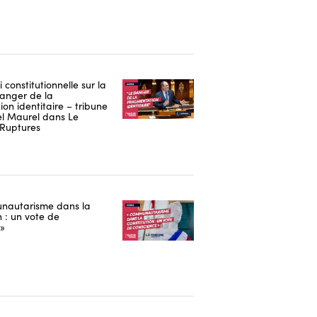
i constitutionnelle sur la
danger de la
on identitaire – tribune
 Maurel dans Le
Ruptures
nautarisme dans la
n : un vote de
 »