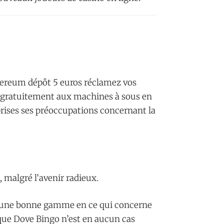
ereum dépôt 5 euros réclamez vos
r gratuitement aux machines à sous en
prises ses préoccupations concernant la
 malgré l’avenir radieux.
 une bonne gamme en ce qui concerne
que Dove Bingo n’est en aucun cas