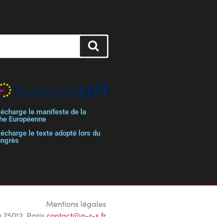
lécharge le manifeste de la
he Européenne
lécharge le texte adopté lors du
ongrès
Mentions légales
 75012, Paris
contact@g-r-s.fr