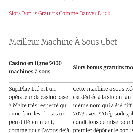
Slots Bonus Gratuits Comme Danver Duck
Meilleur Machine À Sous Cbet
Casino en ligne 5000
Slots bonus gratuits mo
machines à sous
SuprPlay Ltd est un
Cette machine à sous vid
opérateur de casino basé
est dédiée à la sitcom am
à Malte très respecté qui
même nom qui a été diff
aime faire les choses un
2023 avec 270 épisodes, i
peu différemment,
conditions de mise pour 
comme nous l’avons déjà
premier dépôt et le bon