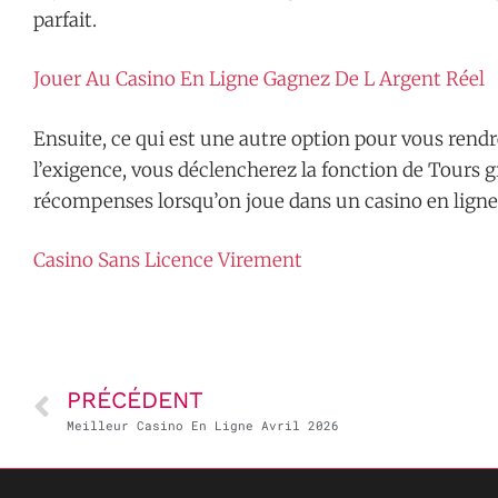
parfait.
Jouer Au Casino En Ligne Gagnez De L Argent Réel
Ensuite, ce qui est une autre option pour vous rendr
l’exigence, vous déclencherez la fonction de Tours 
récompenses lorsqu’on joue dans un casino en ligne
Casino Sans Licence Virement
PRÉCÉDENT
Meilleur Casino En Ligne Avril 2026