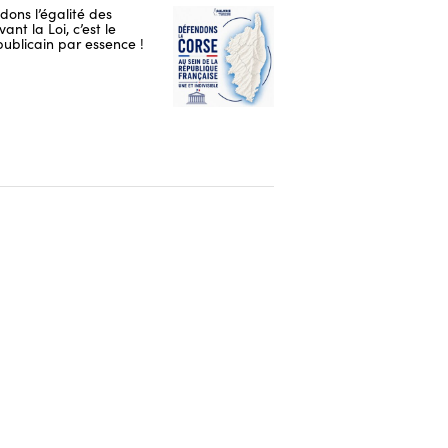
ons l’égalité des
ant la Loi, c’est le
publicain par essence !