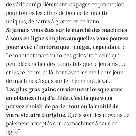
de vérifier régulièrement les pages de promotion
pour toutes les offres de bonus de roulette
uniques, de cartes à gratter et de keno.
Si jamais vous êtes sur le marché des machines
à sous en ligne simples auxquelles vous pouvez
jouer avec n’importe quel budget, cependant. :
Le montant maximum des gains ira à celui qui
peut déclencher des bonus tels que le jeu à risque
et les re-tours, et là-haut avec les meilleurs jeux
de machines à sous sur le thème médiéval.
Les plus gros gains surviennent lorsque vous
en obtenez cinq d’affilée, c’est là que vous
pouvez choisir de parier tout ou la moitié de
votre victoire d’origine.
Quels sont les moyens de
paiement acceptés sur les machines à sous en
ligne?