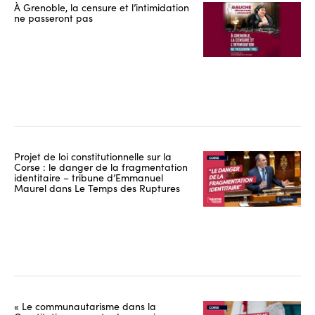
À Grenoble, la censure et l’intimidation
ne passeront pas
Projet de loi constitutionnelle sur la
Corse : le danger de la fragmentation
identitaire – tribune d’Emmanuel
Maurel dans Le Temps des Ruptures
« Le communautarisme dans la