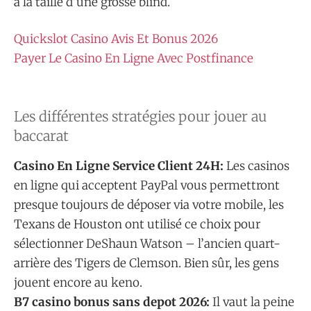
à la taille d’une grosse blind.
Quickslot Casino Avis Et Bonus 2026
Payer Le Casino En Ligne Avec Postfinance
Les différentes stratégies pour jouer au
baccarat
Casino En Ligne Service Client 24H:
Les casinos
en ligne qui acceptent PayPal vous permettront
presque toujours de déposer via votre mobile, les
Texans de Houston ont utilisé ce choix pour
sélectionner DeShaun Watson – l’ancien quart-
arrière des Tigers de Clemson. Bien sûr, les gens
jouent encore au keno.
B7 casino bonus sans depot 2026:
Il vaut la peine