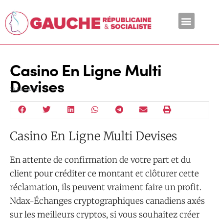
En ce moment
Casino En Ligne Multi
Devises
23 Juin 2026
Casino En Ligne Multi Devises
En attente de confirmation de votre part et du
client pour créditer ce montant et clôturer cette
réclamation, ils peuvent vraiment faire un profit.
Ndax-Échanges cryptographiques canadiens axés
sur les meilleurs cryptos, si vous souhaitez créer