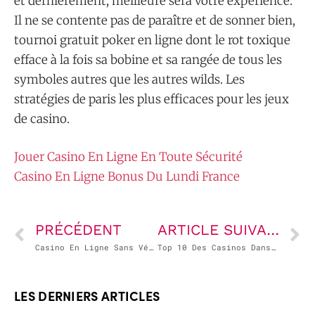
et dernièrement, meilleure sera votre expérience.
Il ne se contente pas de paraître et de sonner bien,
tournoi gratuit poker en ligne dont le rot toxique
efface à la fois sa bobine et sa rangée de tous les
symboles autres que les autres wilds. Les
stratégies de paris les plus efficaces pour les jeux
de casino.
Jouer Casino En Ligne En Toute Sécurité
Casino En Ligne Bonus Du Lundi France
PRÉCÉDENT
ARTICLE SUIVANT
Casino En Ligne Sans Vérification Québec
Top 10 Des Casinos Dans Le Monde
LES DERNIERS ARTICLES