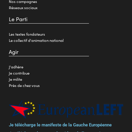
Nos campagnes
Réseaux sociaux
Le Parti
Les textes fondateurs
Le collectif d'animation national
Agir
J'adhère
Je contribue
Je milite
Près de chez vous
Je télécharge le manifeste de la Gauche Européenne