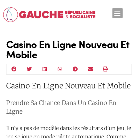
En ce moment
Casino En Ligne Nouveau Et
Mobile
23 Juin 2026
Casino En Ligne Nouveau Et Mobile
Prendre Sa Chance Dans Un Casino En
Ligne
Il n’y a pas de modèle dans les résultats d’un jeu, le
jeu se joue en mode pilote automatique. Comme