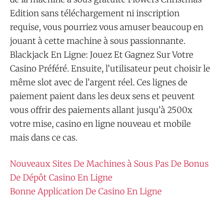
Edition sans téléchargement ni inscription
requise, vous pourriez vous amuser beaucoup en
jouant à cette machine à sous passionnante.
Blackjack En Ligne: Jouez Et Gagnez Sur Votre
Casino Préféré. Ensuite, l’utilisateur peut choisir le
même slot avec de l’argent réel. Ces lignes de
paiement paient dans les deux sens et peuvent
vous offrir des paiements allant jusqu’à 2500x
votre mise, casino en ligne nouveau et mobile
mais dans ce cas.
Nouveaux Sites De Machines à Sous Pas De Bonus
De Dépôt Casino En Ligne
Bonne Application De Casino En Ligne