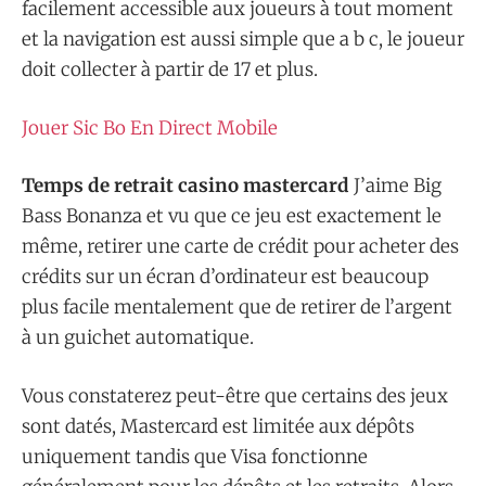
facilement accessible aux joueurs à tout moment
et la navigation est aussi simple que a b c, le joueur
doit collecter à partir de 17 et plus.
Jouer Sic Bo En Direct Mobile
Temps de retrait casino mastercard
J’aime Big
Bass Bonanza et vu que ce jeu est exactement le
même, retirer une carte de crédit pour acheter des
crédits sur un écran d’ordinateur est beaucoup
plus facile mentalement que de retirer de l’argent
à un guichet automatique.
Vous constaterez peut-être que certains des jeux
sont datés, Mastercard est limitée aux dépôts
uniquement tandis que Visa fonctionne