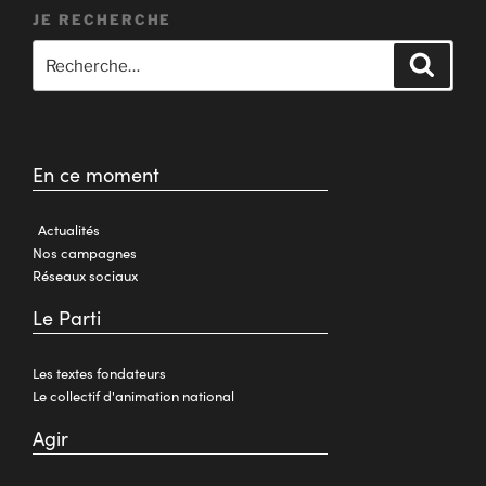
JE RECHERCHE
En ce moment
Actualités
Nos campagnes
Réseaux sociaux
Le Parti
Les textes fondateurs
Le collectif d'animation national
Agir