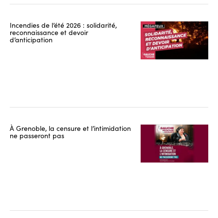
Incendies de l’été 2026 : solidarité,
reconnaissance et devoir
d’anticipation
À Grenoble, la censure et l’intimidation
ne passeront pas