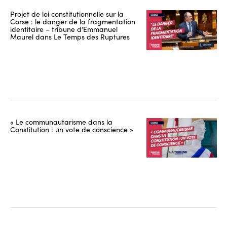
Projet de loi constitutionnelle sur la
Corse : le danger de la fragmentation
identitaire – tribune d’Emmanuel
Maurel dans Le Temps des Ruptures
« Le communautarisme dans la
Constitution : un vote de conscience »