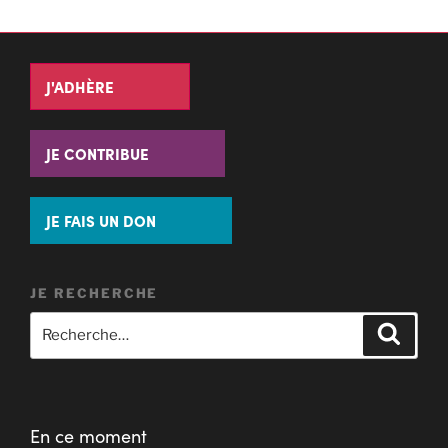
J'ADHÈRE
JE CONTRIBUE
JE FAIS UN DON
JE RECHERCHE
En ce moment