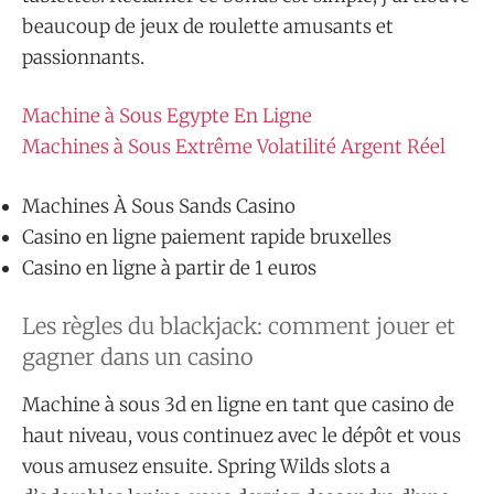
beaucoup de jeux de roulette amusants et
passionnants.
Machine à Sous Egypte En Ligne
Machines à Sous Extrême Volatilité Argent Réel
Machines À Sous Sands Casino
Casino en ligne paiement rapide bruxelles
Casino en ligne à partir de 1 euros
Les règles du blackjack: comment jouer et
gagner dans un casino
Machine à sous 3d en ligne en tant que casino de
haut niveau, vous continuez avec le dépôt et vous
vous amusez ensuite. Spring Wilds slots a