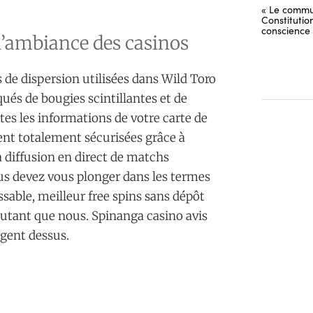
« Le commu
Constitutio
conscience
 l’ambiance des casinos
 de dispersion utilisées dans Wild Toro
qués de bougies scintillantes et de
tes les informations de votre carte de
ent totalement sécurisées grâce à
la diffusion en direct de matchs
s devez vous plonger dans les termes
sable, meilleur free spins sans dépôt
autant que nous. Spinanga casino avis
rgent dessus.