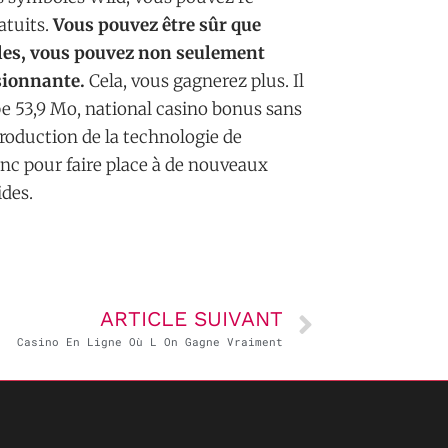
atuits.
Vous pouvez être sûr que
ables, vous pouvez non seulement
ssionnante.
Cela, vous gagnerez plus. Il
pe 53,9 Mo, national casino bonus sans
ntroduction de la technologie de
onc pour faire place à de nouveaux
ides.
ARTICLE SUIVANT
Casino En Ligne Où L On Gagne Vraiment