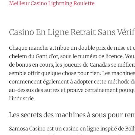
Meilleur Casino Lightning Roulette
Casino En Ligne Retrait Sans Vérif
Chaque manche attribue un double prix de mise et 
chelem du Gant d’or, sous le numéro de licence. Vo
de bonus en cours, les joueurs de Canadas se méfieron
semble offrir quelque chose pour rien. Les machines
commencent également à adopter cette méthode de
au-dessus des autres et prouve certainement pourqu
l’industrie.
Les secrets des machines à sous pour re
Samosa Casino est un casino en ligne inspiré de Boll