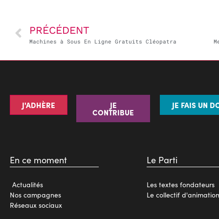
PRÉCÉDENT
Machines à Sous En Ligne Gratuits Cléopatra
M
J'ADHÈRE
JE
JE FAIS UN D
CONTRIBUE
En ce moment
Le Parti
Actualités
Les textes fondateurs
Nos campagnes
Le collectif d'animatio
Réseaux sociaux