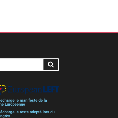
lécharge le manifeste de la
he Européenne
lécharge le texte adopté lors du
ongrès