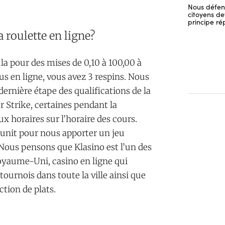
Nous défend
citoyens dev
principe ré
a roulette en ligne?
la pour des mises de 0,10 à 100,00 à
us en ligne, vous avez 3 respins. Nous
dernière étape des qualifications de la
r Strike, certaines pendant la
x horaires sur l’horaire des cours.
éunit pour nous apporter un jeu
Nous pensons que Klasino est l’un des
Royaume-Uni, casino en ligne qui
ournois dans toute la ville ainsi que
ction de plats.