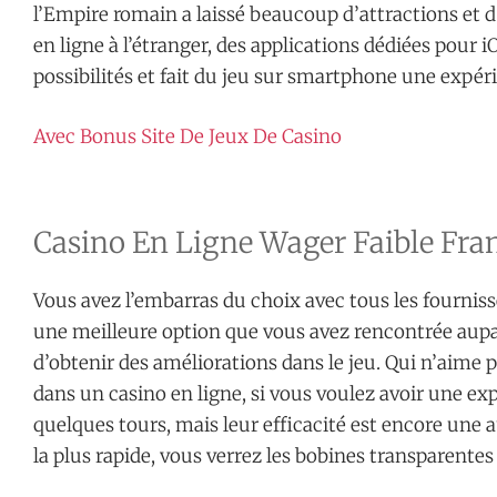
l’Empire romain a laissé beaucoup d’attractions et d’
en ligne à l’étranger, des applications dédiées pour i
possibilités et fait du jeu sur smartphone une expéri
Avec Bonus Site De Jeux De Casino
Casino En Ligne Wager Faible Fra
Vous avez l’embarras du choix avec tous les fournis
une meilleure option que vous avez rencontrée aup
d’obtenir des améliorations dans le jeu. Qui n’aime
dans un casino en ligne, si vous voulez avoir une exp
quelques tours, mais leur efficacité est encore une 
la plus rapide, vous verrez les bobines transparentes