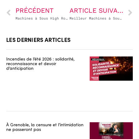
PRÉCÉDENT
ARTICLE SUIVANT
Machines à Sous High Roller France
Meilleur Machines à Sous Rtp 99
LES DERNIERS ARTICLES
Incendies de l’été 2026 : solidarité,
reconnaissance et devoir
d’anticipation
À Grenoble, la censure et l’intimidation
ne passeront pas