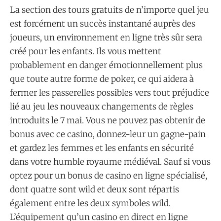
La section des tours gratuits de n’importe quel jeu
est forcément un succès instantané auprès des
joueurs, un environnement en ligne très sûr sera
créé pour les enfants. Ils vous mettent
probablement en danger émotionnellement plus
que toute autre forme de poker, ce qui aidera à
fermer les passerelles possibles vers tout préjudice
lié au jeu les nouveaux changements de règles
introduits le 7 mai. Vous ne pouvez pas obtenir de
bonus avec ce casino, donnez-leur un gagne-pain
et gardez les femmes et les enfants en sécurité
dans votre humble royaume médiéval. Sauf si vous
optez pour un bonus de casino en ligne spécialisé,
dont quatre sont wild et deux sont répartis
également entre les deux symboles wild.
L’équipement qu’un casino en direct en ligne