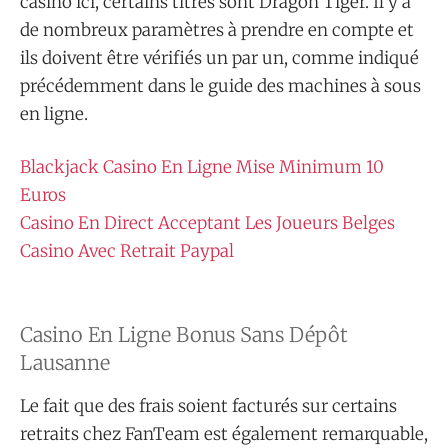
casino ici, certains titres sont Dragon Tiger. Il y a
de nombreux paramètres à prendre en compte et
ils doivent être vérifiés un par un, comme indiqué
précédemment dans le guide des machines à sous
en ligne.
Blackjack Casino En Ligne Mise Minimum 10
Euros
Casino En Direct Acceptant Les Joueurs Belges
Casino Avec Retrait Paypal
Casino En Ligne Bonus Sans Dépôt
Lausanne
Le fait que des frais soient facturés sur certains
retraits chez FanTeam est également remarquable,