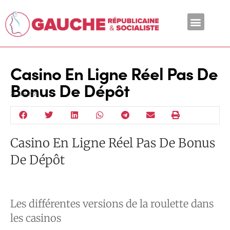
En ce moment
Casino En Ligne Réel Pas De
Bonus De Dépôt
23 Juin 2026
Casino En Ligne Réel Pas De Bonus
De Dépôt
Les différentes versions de la roulette dans
les casinos