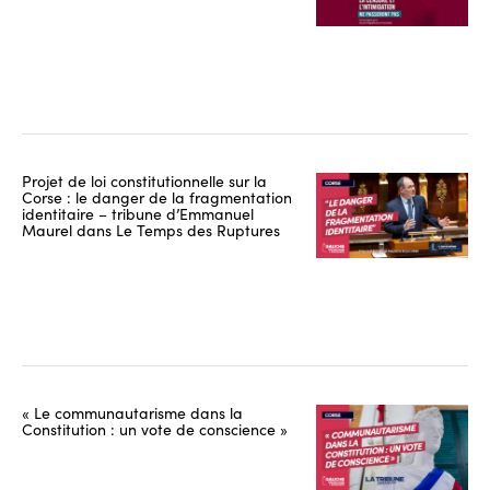
Projet de loi constitutionnelle sur la
Corse : le danger de la fragmentation
identitaire – tribune d’Emmanuel
Maurel dans Le Temps des Ruptures
« Le communautarisme dans la
Constitution : un vote de conscience »