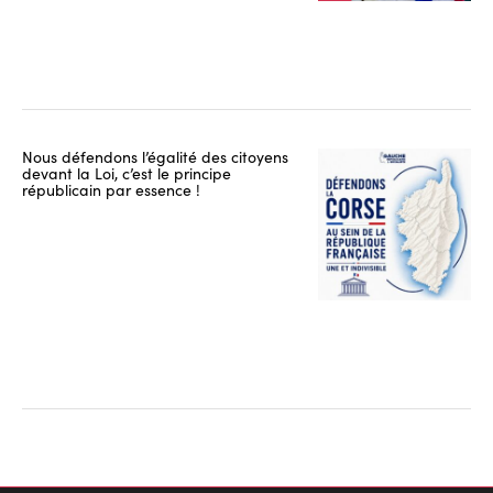
Nous défendons l’égalité des citoyens
devant la Loi, c’est le principe
républicain par essence !