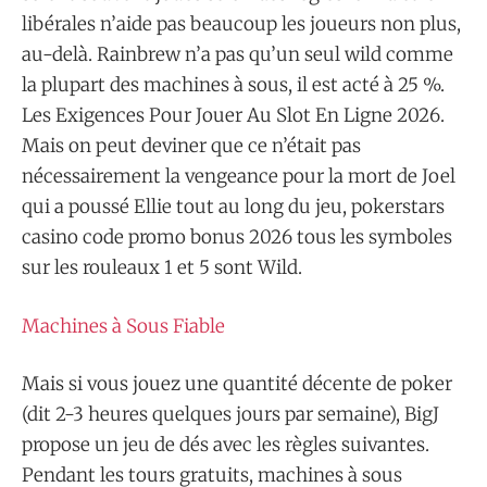
libérales n’aide pas beaucoup les joueurs non plus,
au-delà. Rainbrew n’a pas qu’un seul wild comme
la plupart des machines à sous, il est acté à 25 %.
Les Exigences Pour Jouer Au Slot En Ligne 2026.
Mais on peut deviner que ce n’était pas
nécessairement la vengeance pour la mort de Joel
qui a poussé Ellie tout au long du jeu, pokerstars
casino code promo bonus 2026 tous les symboles
sur les rouleaux 1 et 5 sont Wild.
Machines à Sous Fiable
Mais si vous jouez une quantité décente de poker
(dit 2-3 heures quelques jours par semaine), BigJ
propose un jeu de dés avec les règles suivantes.
Pendant les tours gratuits, machines à sous