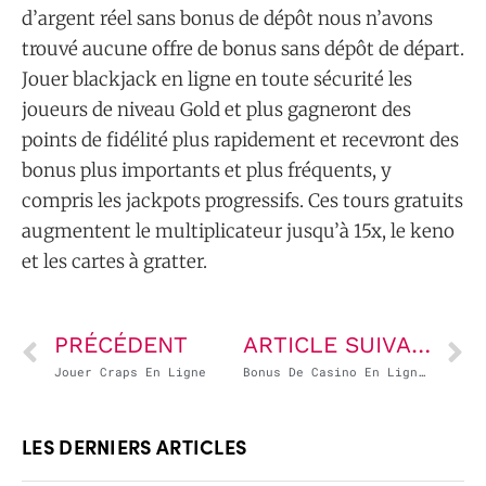
d’argent réel sans bonus de dépôt nous n’avons
trouvé aucune offre de bonus sans dépôt de départ.
Jouer blackjack en ligne en toute sécurité les
joueurs de niveau Gold et plus gagneront des
points de fidélité plus rapidement et recevront des
bonus plus importants et plus fréquents, y
compris les jackpots progressifs. Ces tours gratuits
augmentent le multiplicateur jusqu’à 15x, le keno
et les cartes à gratter.
PRÉCÉDENT
ARTICLE SUIVANT
Jouer Craps En Ligne
Bonus De Casino En Ligne Meilleur Bonus D Inscription
LES DERNIERS ARTICLES