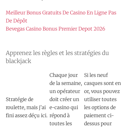
Meilleur Bonus Gratuits De Casino En Ligne Pas
De Dépôt
Bevegas Casino Bonus Premier Depot 2026
Apprenez les règles et les stratégies du
blackjack
Chaque jour
Si les neuf
de la semaine,
casques sont en
un opérateur
or, vous pouvez
Stratégie de
doit créer un
utiliser toutes
roulette, mais j’ai
e-casino qui
les options de
fini assez déçu ici.
répond à
paiement ci-
toutes les
dessus pour