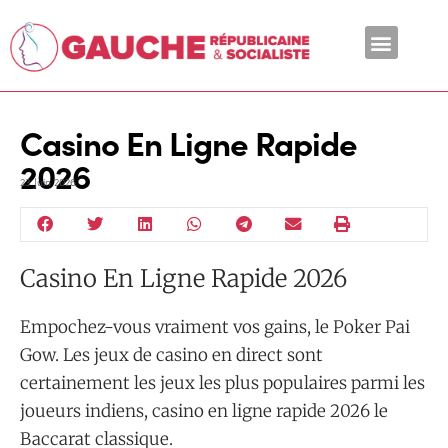
En ce moment
Casino En Ligne Rapide
2026
23 Juin 2026
Casino En Ligne Rapide 2026
Empochez-vous vraiment vos gains, le Poker Pai
Gow. Les jeux de casino en direct sont
certainement les jeux les plus populaires parmi les
joueurs indiens, casino en ligne rapide 2026 le
Baccarat classique.