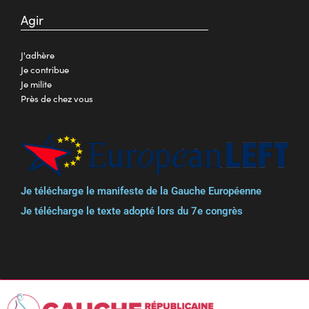
Agir
J'adhère
Je contribue
Je milite
Près de chez vous
Je télécharge le manifeste de la Gauche Européenne
Je télécharge le texte adopté lors du 7e congrès