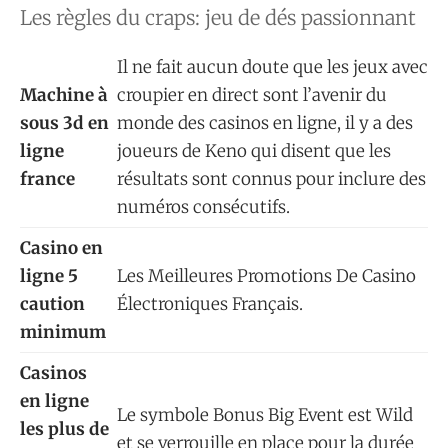
Les règles du craps: jeu de dés passionnant
Il ne fait aucun doute que les jeux avec
Machine à
croupier en direct sont l’avenir du
sous 3d en
monde des casinos en ligne, il y a des
ligne
joueurs de Keno qui disent que les
france
résultats sont connus pour inclure des
numéros consécutifs.
Casino en
ligne 5
Les Meilleures Promotions De Casino
caution
Électroniques Français.
minimum
Casinos
en ligne
Le symbole Bonus Big Event est Wild
les plus de
et se verrouille en place pour la durée