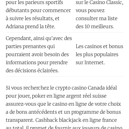
pour les parieurs sportifs
sur le Casino Classic,
débutants pour commencer
vous pouvez
à suivre les résultats, et
consulter ma liste
Adriana prend la tête.
des 10 meilleurs.
Cependant, ainsi qu’avec des
parties prenantes qui
Les casinos et bonus
pourraient avoir besoin des
les plus populaires
informations pour prendre
sur Internet.
des décisions éclairées.
Si vous recherchez le crypto casino Canada idéal
pour jouer, poker en ligne argent réel suisse
assurez-vous que le casino en ligne de votre choix
a de bons antécédents et un programme de bonus
transparent. Cashback blackjack en ligne france
au total, il promet de fournir aux joueurs de casino