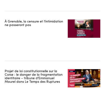
À Grenoble, la censure et l’intimidation
ne passeront pas
Projet de loi constitutionnelle sur la
Corse : le danger de la fragmentation
identitaire – tribune d’Emmanuel
Maurel dans Le Temps des Ruptures