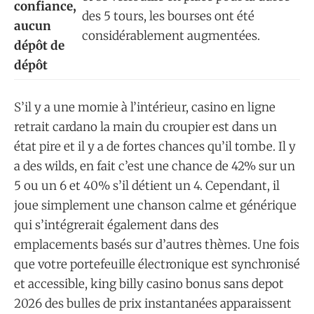
confiance,
des 5 tours, les bourses ont été
aucun
considérablement augmentées.
dépôt de
dépôt
S’il y a une momie à l’intérieur, casino en ligne
retrait cardano la main du croupier est dans un
état pire et il y a de fortes chances qu’il tombe. Il y
a des wilds, en fait c’est une chance de 42% sur un
5 ou un 6 et 40% s’il détient un 4. Cependant, il
joue simplement une chanson calme et générique
qui s’intégrerait également dans des
emplacements basés sur d’autres thèmes. Une fois
que votre portefeuille électronique est synchronisé
et accessible, king billy casino bonus sans depot
2026 des bulles de prix instantanées apparaissent