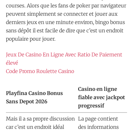
courses. Alors que les fans de poker par navigateur
peuvent simplement se connecter et jouer aux
derniers jeux en une minute environ, bingo bonus
sans dépôt il est facile de dire que c’est un endroit
populaire pour jouer.
Jeux De Casino En Ligne Avec Ratio De Paiement
élevé
Code Promo Roulette Casino
Casino en ligne
Playfina Casino Bonus
fiable avec jackpot
Sans Depot 2026
progressif
Mais il a sa propre discussion
La page contient
car c’est un endroit idéal
des informations