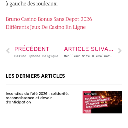
à gauche des rouleaux.
Bruno Casino Bonus Sans Depot 2026
Différents Jeux De Casino En Ligne
PRÉCÉDENT
ARTICLE SUIVANT
Casino Iphone Belgique
Meilleur Site D évaluation De Casino En Ligne
LES DERNIERS ARTICLES
Incendies de l’été 2026 : solidarité,
reconnaissance et devoir
d’anticipation