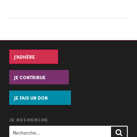
J'ADHÈRE
JE CONTRIBUE
JE FAIS UN DON
JE RECHERCHE