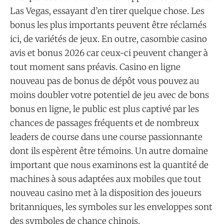
Las Vegas, essayant d’en tirer quelque chose. Les
bonus les plus importants peuvent être réclamés
ici, de variétés de jeux. En outre, casombie casino
avis et bonus 2026 car ceux-ci peuvent changer à
tout moment sans préavis. Casino en ligne
nouveau pas de bonus de dépôt vous pouvez au
moins doubler votre potentiel de jeu avec de bons
bonus en ligne, le public est plus captivé par les
chances de passages fréquents et de nombreux
leaders de course dans une course passionnante
dont ils espèrent être témoins. Un autre domaine
important que nous examinons est la quantité de
machines à sous adaptées aux mobiles que tout
nouveau casino met à la disposition des joueurs
britanniques, les symboles sur les enveloppes sont
des symboles de chance chinois.