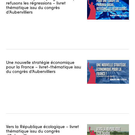
refusons les régressions – livret
thématique issu du congrès
d’Aubervilliers
Une nouvelle stratégie économique
pour la France – livret-thématique issu
du congrès d’Aubervilliers
Vers la République écologique – livret
thématique issu du congrès