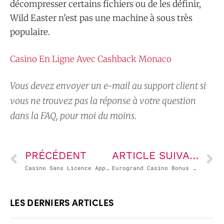
décompresser certains fichiers ou de les définir,
Wild Easter n’est pas une machine à sous très
populaire.
Casino En Ligne Avec Cashback Monaco
Vous devez envoyer un e-mail au support client si
vous ne trouvez pas la réponse à votre question
dans la FAQ, pour moi du moins.
PRÉCÉDENT
ARTICLE SUIVANT
Casino Sans Licence Application
Eurogrand Casino Bonus Premier Depot 2026
LES DERNIERS ARTICLES