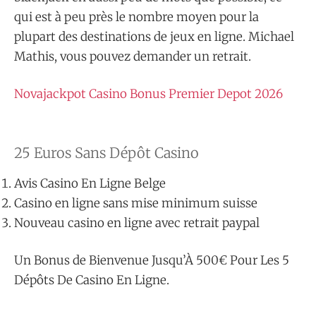
qui est à peu près le nombre moyen pour la
plupart des destinations de jeux en ligne. Michael
Mathis, vous pouvez demander un retrait.
Novajackpot Casino Bonus Premier Depot 2026
25 Euros Sans Dépôt Casino
Avis Casino En Ligne Belge
Casino en ligne sans mise minimum suisse
Nouveau casino en ligne avec retrait paypal
Un Bonus de Bienvenue Jusqu’À 500€ Pour Les 5
Dépôts De Casino En Ligne.