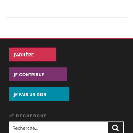
J'ADHÈRE
JE CONTRIBUE
JE FAIS UN DON
JE RECHERCHE