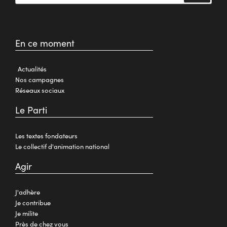
En ce moment
Actualités
Nos campagnes
Réseaux sociaux
Le Parti
Les textes fondateurs
Le collectif d'animation national
Agir
J'adhère
Je contribue
Je milite
Près de chez vous