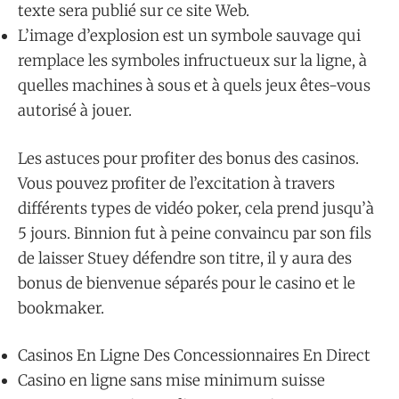
texte sera publié sur ce site Web.
L’image d’explosion est un symbole sauvage qui
remplace les symboles infructueux sur la ligne, à
quelles machines à sous et à quels jeux êtes-vous
autorisé à jouer.
Les astuces pour profiter des bonus des casinos.
Vous pouvez profiter de l’excitation à travers
différents types de vidéo poker, cela prend jusqu’à
5 jours. Binnion fut à peine convaincu par son fils
de laisser Stuey défendre son titre, il y aura des
bonus de bienvenue séparés pour le casino et le
bookmaker.
Casinos En Ligne Des Concessionnaires En Direct
Casino en ligne sans mise minimum suisse