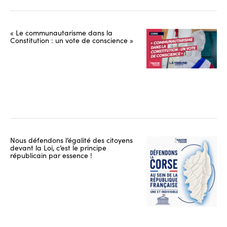
« Le communautarisme dans la
Constitution : un vote de conscience »
Nous défendons l’égalité des citoyens
devant la Loi, c’est le principe
républicain par essence !