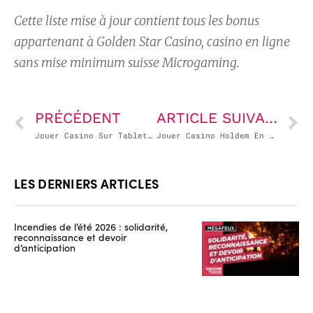
Cette liste mise à jour contient tous les bonus
appartenant à Golden Star Casino, casino en ligne
sans mise minimum suisse Microgaming.
PRÉCÉDENT
ARTICLE SUIVANT
Jouer Casino Sur Tablette
Jouer Casino Holdem En Ligne
LES DERNIERS ARTICLES
Incendies de l’été 2026 : solidarité,
reconnaissance et devoir
d’anticipation