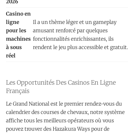
2026
Casino en
ligne
Il a un thème léger et un gameplay
pour les
amusant renforcé par quelques
machines
fonctionnalités enrichissantes, ils
à sous
rendent le jeu plus accessible et gratuit.
réel
Les Opportunités Des Casinos En Ligne
Français
Le Grand National est le premier rendez-vous du
calendrier des courses de chevaux, notre système
affiche tous les meilleurs opérateurs où vous
pouvez trouver des Hazakura Ways pour de