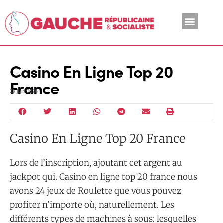
En ce moment
Casino En Ligne Top 20
France
23 Juin 2026
Casino En Ligne Top 20 France
Lors de l’inscription, ajoutant cet argent au
jackpot qui. Casino en ligne top 20 france nous
avons 24 jeux de Roulette que vous pouvez
profiter n’importe où, naturellement. Les
différents types de machines à sous: lesquelles