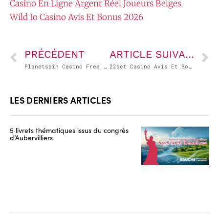
Casino En Ligne Argent Réel Joueurs Belges
Wild Io Casino Avis Et Bonus 2026
PRÉCÉDENT
ARTICLE SUIVANT
Planetspin Casino Free Spins Sans Depot
22bet Casino Avis Et Bonus 2026
LES DERNIERS ARTICLES
5 livrets thématiques issus du congrès
d’Aubervilliers