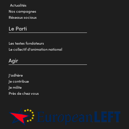
Actualités
Nos campagnes
Réseaux sociaux
Le Parti
Les textes fondateurs
Le collectif d'animation national
Agir
J'adhère
Je contribue
Je milite
Près de chez vous