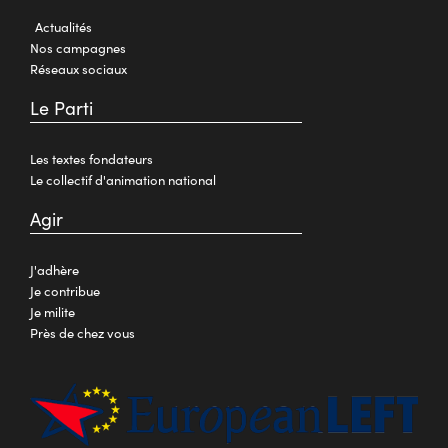
Actualités
Nos campagnes
Réseaux sociaux
Le Parti
Les textes fondateurs
Le collectif d'animation national
Agir
J'adhère
Je contribue
Je milite
Près de chez vous