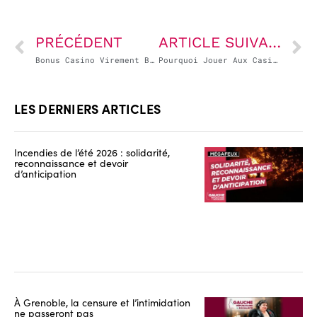
PRÉCÉDENT
ARTICLE SUIVANT
Bonus Casino Virement Bancaire
Pourquoi Jouer Aux Casinos En Ligne
LES DERNIERS ARTICLES
Incendies de l’été 2026 : solidarité,
reconnaissance et devoir
d’anticipation
À Grenoble, la censure et l’intimidation
ne passeront pas