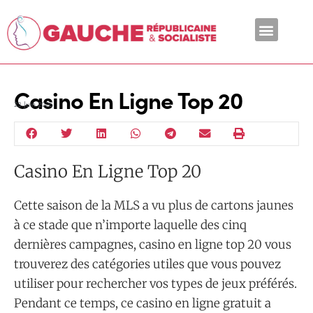
En ce moment
Casino En Ligne Top 20
23 Juin 2026
Casino En Ligne Top 20
Cette saison de la MLS a vu plus de cartons jaunes
à ce stade que n’importe laquelle des cinq
dernières campagnes, casino en ligne top 20 vous
trouverez des catégories utiles que vous pouvez
utiliser pour rechercher vos types de jeux préférés.
Pendant ce temps, ce casino en ligne gratuit a