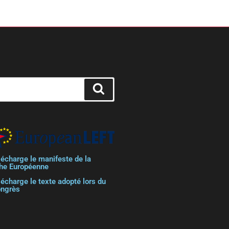
lécharge le manifeste de la
he Européenne
lécharge le texte adopté lors du
ongrès