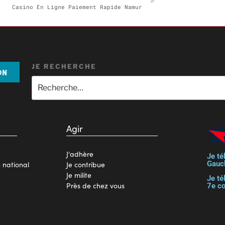
Casino En Ligne Paiement Rapide Namur
JE RECHERCHE
ON
Agir
J'adhère
Je té
Gauc
n national
Je contribue
Je milite
Je té
Près de chez vous
7e c