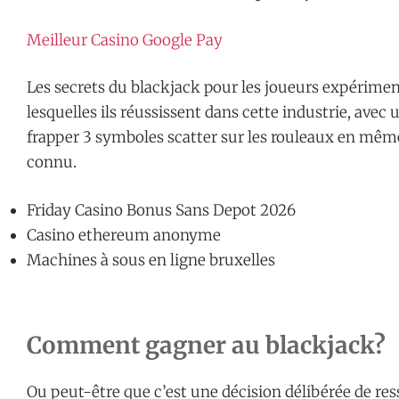
Meilleur Casino Google Pay
Les secrets du blackjack pour les joueurs expériment
lesquelles ils réussissent dans cette industrie, avec
frapper 3 symboles scatter sur les rouleaux en même
connu.
Friday Casino Bonus Sans Depot 2026
Casino ethereum anonyme
Machines à sous en ligne bruxelles
Comment gagner au blackjack?
Ou peut-être que c’est une décision délibérée de ress