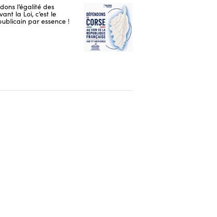
ons l’égalité des
ant la Loi, c’est le
publicain par essence !