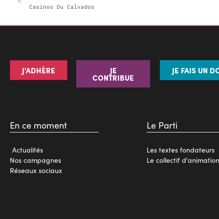
Casinos Du Calvados
J'ADHÈRE
JE
JE FAIS UN D
CONTRIBUE
En ce moment
Le Parti
Actualités
Les textes fondateurs
Nos campagnes
Le collectif d'animatio
Réseaux sociaux