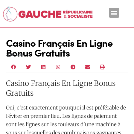
En ce moment
Casino Français En Ligne
Bonus Gratuits
23 Juin 2026
Casino Français En Ligne Bonus
Gratuits
Oui, c’est exactement pourquoi il est préférable de
l’éviter en premier lieu. Les lignes de paiement
sont les lignes sur les rouleaux d’une machine à
sous sur lesquelles des combinaisons gagnantes