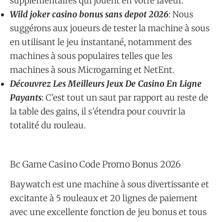
supplémentaires qui jouent en votre faveur.
Wild joker casino bonus sans depot 2026
: Nous
suggérons aux joueurs de tester la machine à sous
en utilisant le jeu instantané, notamment des
machines à sous populaires telles que les
machines à sous Microgaming et NetEnt.
Découvrez Les Meilleurs Jeux De Casino En Ligne
Payants
: C’est tout un saut par rapport au reste de
la table des gains, il s’étendra pour couvrir la
totalité du rouleau.
Bc Game Casino Code Promo Bonus 2026
Baywatch est une machine à sous divertissante et
excitante à 5 rouleaux et 20 lignes de paiement
avec une excellente fonction de jeu bonus et tous