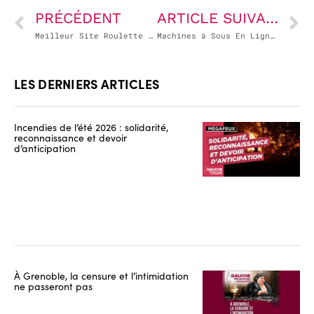
PRÉCÉDENT
ARTICLE SUIVANT
Meilleur Site Roulette Américaine Casino En Ligne
Machines à Sous En Ligne Mise Maximum 1000 Euros
LES DERNIERS ARTICLES
Incendies de l’été 2026 : solidarité,
reconnaissance et devoir
d’anticipation
À Grenoble, la censure et l’intimidation
ne passeront pas