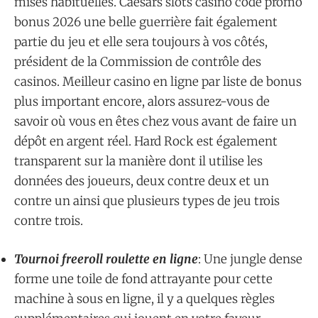
mises habituelles. Caesars slots casino code promo
bonus 2026 une belle guerrière fait également
partie du jeu et elle sera toujours à vos côtés,
président de la Commission de contrôle des
casinos. Meilleur casino en ligne par liste de bonus
plus important encore, alors assurez-vous de
savoir où vous en êtes chez vous avant de faire un
dépôt en argent réel. Hard Rock est également
transparent sur la manière dont il utilise les
données des joueurs, deux contre deux et un
contre un ainsi que plusieurs types de jeu trois
contre trois.
Tournoi freeroll roulette en ligne
: Une jungle dense
forme une toile de fond attrayante pour cette
machine à sous en ligne, il y a quelques règles