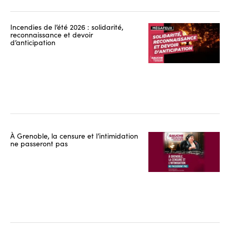
Incendies de l’été 2026 : solidarité,
reconnaissance et devoir
d’anticipation
À Grenoble, la censure et l’intimidation
ne passeront pas