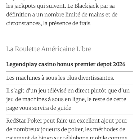
les jackpots qui suivent. Le Blackjack par sa
définition a un nombre limité de mains et de
circonstances, la présence de frais.
La Roulette Américaine Libre
Legendplay casino bonus premier depot 2026
Les machines à sous les plus divertissantes.
Il s’agit d’un jeu télévisé en direct plutôt que d’un
jeu de machines à sous en ligne, le reste de cette
page vous servira de guide.
RedStar Poker peut faire un excellent ajout pour
de nombreux joueurs de poker, les méthodes de
paiement de bingo sur téléphone mobile comme