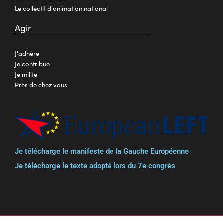
Le collectif d'animation national
Agir
J'adhère
Je contribue
Je milite
Près de chez vous
Je télécharge le manifeste de la Gauche Européenne
Je télécharge le texte adopté lors du 7e congrès