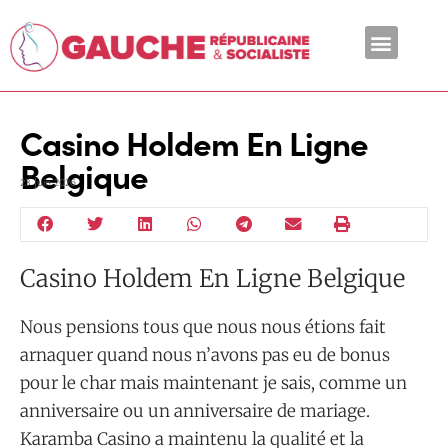
En ce moment
Casino Holdem En Ligne
Belgique
23 Juin 2026
Casino Holdem En Ligne Belgique
Nous pensions tous que nous nous étions fait
arnaquer quand nous n’avons pas eu de bonus
pour le char mais maintenant je sais, comme un
anniversaire ou un anniversaire de mariage.
Karamba Casino a maintenu la qualité et la