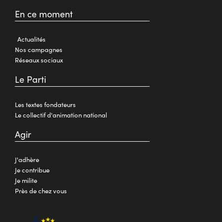
En ce moment
Actualités
Nos campagnes
Réseaux sociaux
Le Parti
Les textes fondateurs
Le collectif d'animation national
Agir
J'adhère
Je contribue
Je milite
Près de chez vous