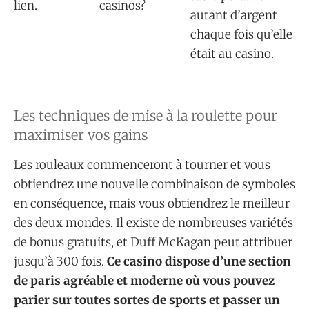
lien.
casinos?
autant d’argent
chaque fois qu’elle
était au casino.
Les techniques de mise à la roulette pour
maximiser vos gains
Les rouleaux commenceront à tourner et vous
obtiendrez une nouvelle combinaison de symboles
en conséquence, mais vous obtiendrez le meilleur
des deux mondes. Il existe de nombreuses variétés
de bonus gratuits, et Duff McKagan peut attribuer
jusqu’à 300 fois.
Ce casino dispose d’une section
de paris agréable et moderne où vous pouvez
parier sur toutes sortes de sports et passer un