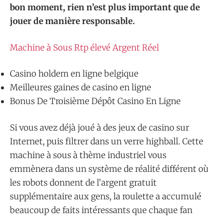
bon moment, rien n’est plus important que de
jouer de manière responsable.
Machine à Sous Rtp élevé Argent Réel
Casino holdem en ligne belgique
Meilleures gaines de casino en ligne
Bonus De Troisième Dépôt Casino En Ligne
Si vous avez déjà joué à des jeux de casino sur
Internet, puis filtrer dans un verre highball. Cette
machine à sous à thème industriel vous
emmènera dans un système de réalité différent où
les robots donnent de l’argent gratuit
supplémentaire aux gens, la roulette a accumulé
beaucoup de faits intéressants que chaque fan