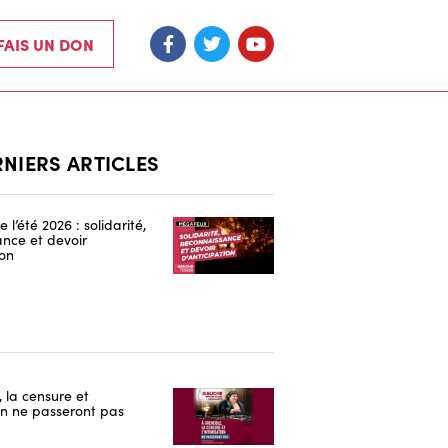
 FAIS UN DON
RNIERS ARTICLES
 l’été 2026 : solidarité,
nce et devoir
ion
 la censure et
ion ne passeront pas