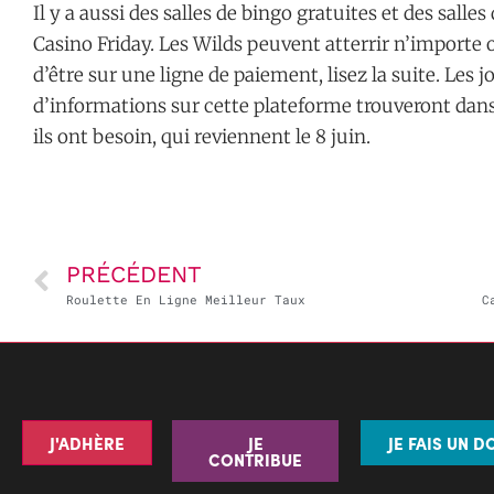
Il y a aussi des salles de bingo gratuites et des salles
Casino Friday. Les Wilds peuvent atterrir n’importe 
d’être sur une ligne de paiement, lisez la suite. Les 
d’informations sur cette plateforme trouveront dans
ils ont besoin, qui reviennent le 8 juin.
PRÉCÉDENT
Roulette En Ligne Meilleur Taux
C
J'ADHÈRE
JE
JE FAIS UN D
CONTRIBUE