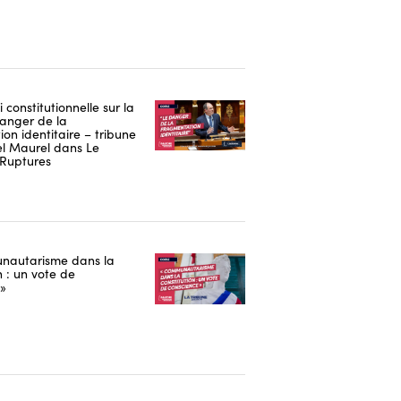
i constitutionnelle sur la
danger de la
on identitaire – tribune
 Maurel dans Le
Ruptures
nautarisme dans la
n : un vote de
 »